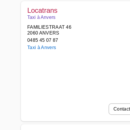
Locatrans
Taxi à Anvers
FAMILIESTRAAT 46
2060 ANVERS
0485 45 07 87
Taxi à Anvers
Contact