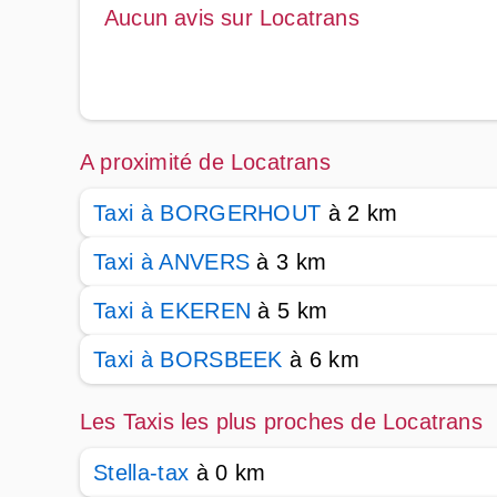
Aucun avis sur Locatrans
A proximité de Locatrans
Taxi à BORGERHOUT
à 2 km
Taxi à ANVERS
à 3 km
Taxi à EKEREN
à 5 km
Taxi à BORSBEEK
à 6 km
Les Taxis les plus proches de Locatrans
Stella-tax
à 0 km