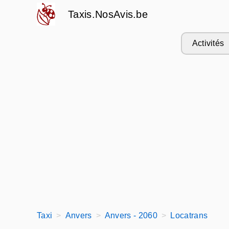
Taxis.NosAvis.be
Activités
Taxi
Anvers
Anvers - 2060
Locatrans