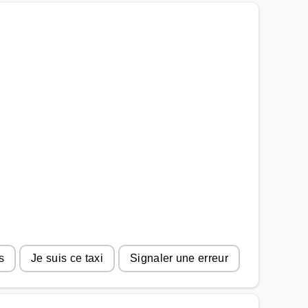
s
Je suis ce taxi
Signaler une erreur