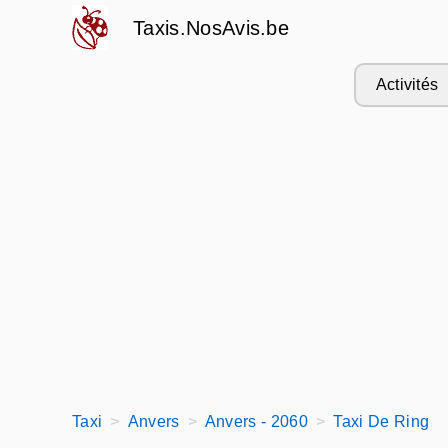
Taxis.NosAvis.be
Activités
Taxi
Anvers
Anvers - 2060
Taxi De Ring