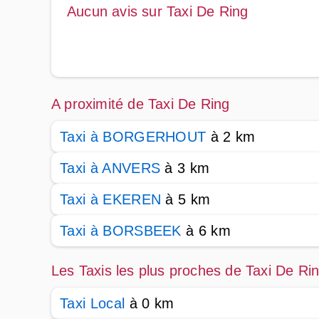
Aucun avis sur Taxi De Ring
A proximité de Taxi De Ring
Taxi à BORGERHOUT
à 2 km
Taxi à ANVERS
à 3 km
Taxi à EKEREN
à 5 km
Taxi à BORSBEEK
à 6 km
Les Taxis les plus proches de Taxi De Ri
Taxi Local
à 0 km