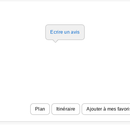
Ecrire un avis
Plan
Itinéraire
Ajouter à mes favori