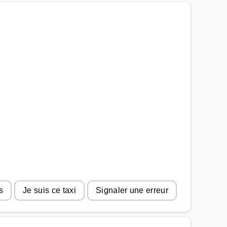
s
Je suis ce taxi
Signaler une erreur