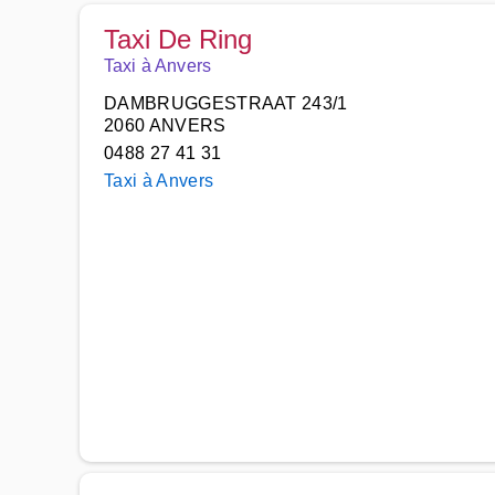
Taxi De Ring
Taxi à Anvers
DAMBRUGGESTRAAT 243/1
2060 ANVERS
0488 27 41 31
Taxi à Anvers