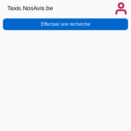
Taxis.NosAvis.be
Effectuer une recherche