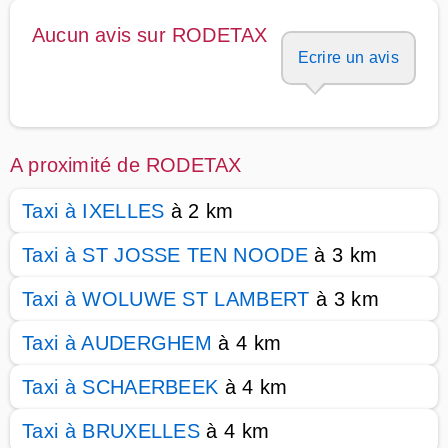
Aucun avis sur RODETAX
Ecrire un avis
A proximité de RODETAX
Taxi à IXELLES
à 2 km
Taxi à ST JOSSE TEN NOODE
à 3 km
Taxi à WOLUWE ST LAMBERT
à 3 km
Taxi à AUDERGHEM
à 4 km
Taxi à SCHAERBEEK
à 4 km
Taxi à BRUXELLES
à 4 km