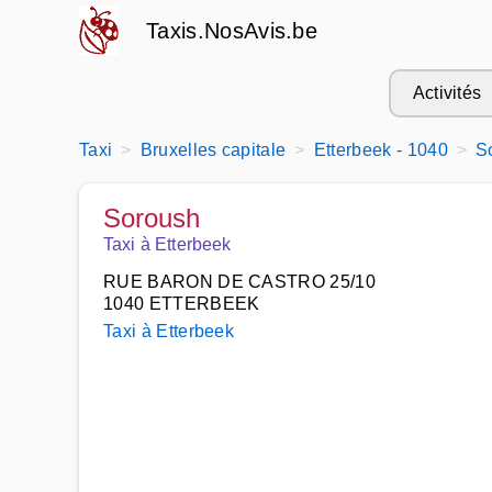
Taxis.NosAvis.be
Activités
Taxi
Bruxelles capitale
Etterbeek - 1040
S
Soroush
Taxi à Etterbeek
RUE BARON DE CASTRO 25/10
1040 ETTERBEEK
Taxi à Etterbeek