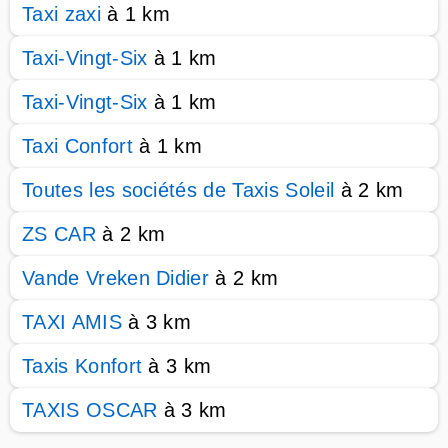
Taxi zaxi
à 1 km
Taxi-Vingt-Six
à 1 km
Taxi-Vingt-Six
à 1 km
Taxi Confort
à 1 km
Toutes les sociétés de Taxis Soleil
à 2 km
ZS CAR
à 2 km
Vande Vreken Didier
à 2 km
TAXI AMIS
à 3 km
Taxis Konfort
à 3 km
TAXIS OSCAR
à 3 km