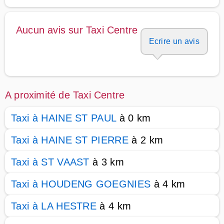
Aucun avis sur Taxi Centre
Ecrire un avis
A proximité de Taxi Centre
Taxi à HAINE ST PAUL
à 0 km
Taxi à HAINE ST PIERRE
à 2 km
Taxi à ST VAAST
à 3 km
Taxi à HOUDENG GOEGNIES
à 4 km
Taxi à LA HESTRE
à 4 km