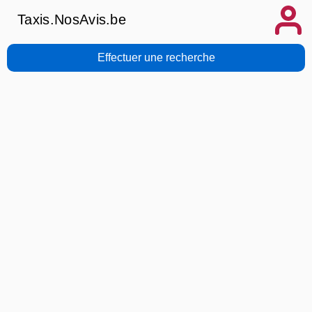
Taxis.NosAvis.be
Effectuer une recherche