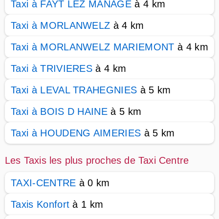
Taxi à FAYT LEZ MANAGE
à 4 km
Taxi à MORLANWELZ
à 4 km
Taxi à MORLANWELZ MARIEMONT
à 4 km
Taxi à TRIVIERES
à 4 km
Taxi à LEVAL TRAHEGNIES
à 5 km
Taxi à BOIS D HAINE
à 5 km
Taxi à HOUDENG AIMERIES
à 5 km
Les Taxis les plus proches de Taxi Centre
TAXI-CENTRE
à 0 km
Taxis Konfort
à 1 km