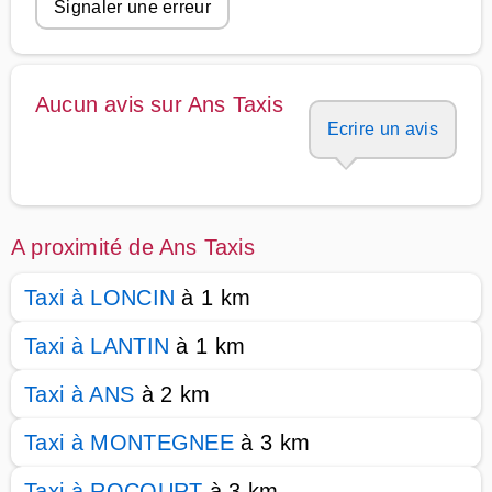
Signaler une erreur
Aucun avis sur Ans Taxis
Ecrire un avis
A proximité de Ans Taxis
Taxi à LONCIN
à 1 km
Taxi à LANTIN
à 1 km
Taxi à ANS
à 2 km
Taxi à MONTEGNEE
à 3 km
Taxi à ROCOURT
à 3 km