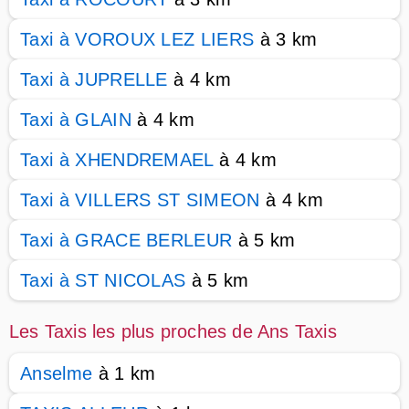
Taxi à VOROUX LEZ LIERS
à 3 km
Taxi à JUPRELLE
à 4 km
Taxi à GLAIN
à 4 km
Taxi à XHENDREMAEL
à 4 km
Taxi à VILLERS ST SIMEON
à 4 km
Taxi à GRACE BERLEUR
à 5 km
Taxi à ST NICOLAS
à 5 km
Les Taxis les plus proches de Ans Taxis
Anselme
à 1 km