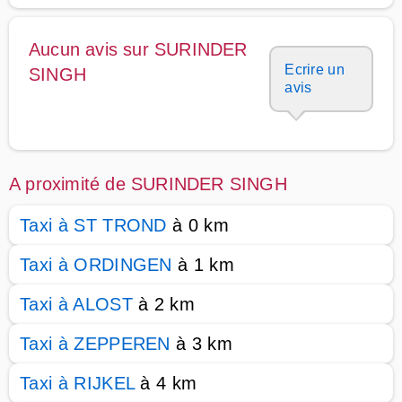
Aucun avis sur SURINDER
Ecrire un
SINGH
avis
A proximité de SURINDER SINGH
Taxi à ST TROND
à 0 km
Taxi à ORDINGEN
à 1 km
Taxi à ALOST
à 2 km
Taxi à ZEPPEREN
à 3 km
Taxi à RIJKEL
à 4 km