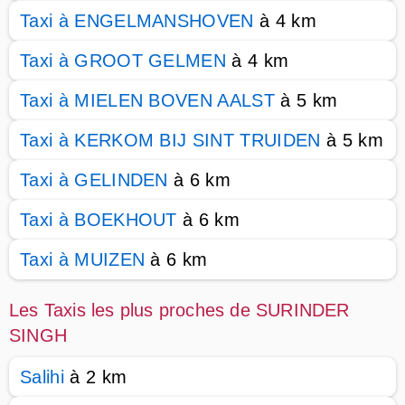
Taxi à ENGELMANSHOVEN
à 4 km
Taxi à GROOT GELMEN
à 4 km
Taxi à MIELEN BOVEN AALST
à 5 km
Taxi à KERKOM BIJ SINT TRUIDEN
à 5 km
Taxi à GELINDEN
à 6 km
Taxi à BOEKHOUT
à 6 km
Taxi à MUIZEN
à 6 km
Les Taxis les plus proches de SURINDER
SINGH
Salihi
à 2 km