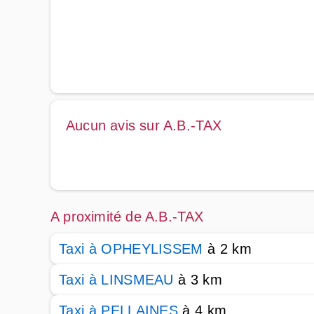
Aucun avis sur A.B.-TAX
A proximité de A.B.-TAX
Taxi à OPHEYLISSEM
à 2 km
Taxi à LINSMEAU
à 3 km
Taxi à PELLAINES
à 4 km