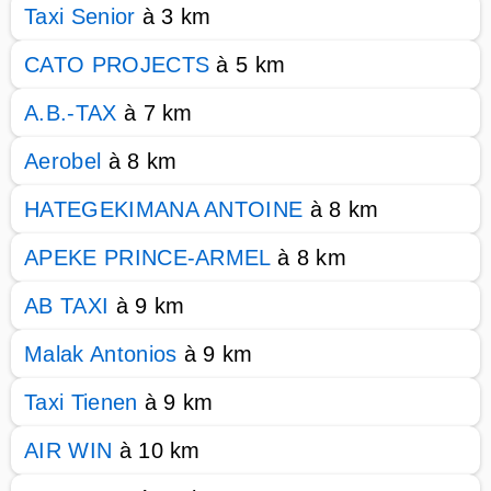
Taxi Senior
à 3 km
CATO PROJECTS
à 5 km
A.B.-TAX
à 7 km
Aerobel
à 8 km
HATEGEKIMANA ANTOINE
à 8 km
APEKE PRINCE-ARMEL
à 8 km
AB TAXI
à 9 km
Malak Antonios
à 9 km
Taxi Tienen
à 9 km
AIR WIN
à 10 km