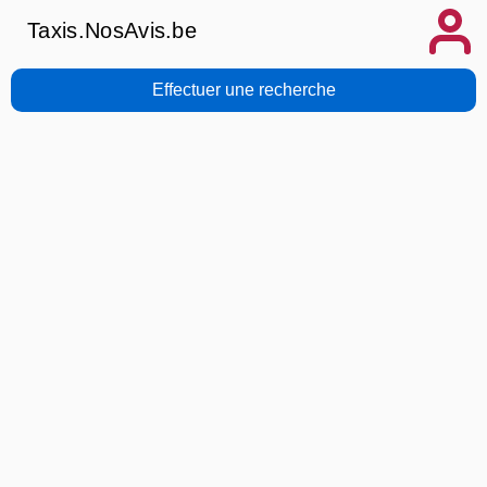
Taxis.NosAvis.be
Effectuer une recherche