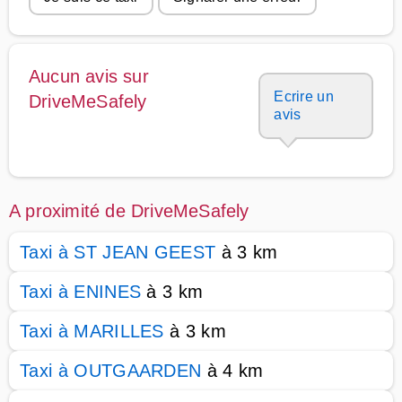
Aucun avis sur
Ecrire un
DriveMeSafely
avis
A proximité de DriveMeSafely
Taxi à ST JEAN GEEST
à 3 km
Taxi à ENINES
à 3 km
Taxi à MARILLES
à 3 km
Taxi à OUTGAARDEN
à 4 km