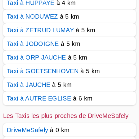
Taxi à HUPPAYE
à 4 km
Taxi à NODUWEZ
à 5 km
Taxi à ZETRUD LUMAY
à 5 km
Taxi à JODOIGNE
à 5 km
Taxi à ORP JAUCHE
à 5 km
Taxi à GOETSENHOVEN
à 5 km
Taxi à JAUCHE
à 5 km
Taxi à AUTRE EGLISE
à 6 km
Les Taxis les plus proches de DriveMeSafely
DriveMeSafely
à 0 km