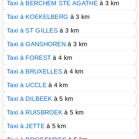
Taxi à BERCHEM STE AGATHE
à 3 km
Taxi à KOEKELBERG
à 3 km
Taxi à ST GILLES
à 3 km
Taxi à GANSHOREN
à 3 km
Taxi à FOREST
à 4 km
Taxi à BRUXELLES
à 4 km
Taxi à UCCLE
à 4 km
Taxi à DILBEEK
à 5 km
Taxi à RUISBROEK
à 5 km
Taxi à JETTE
à 5 km