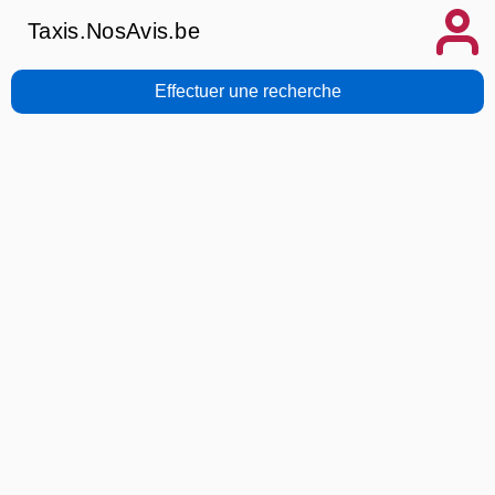
Taxis.NosAvis.be
Effectuer une recherche