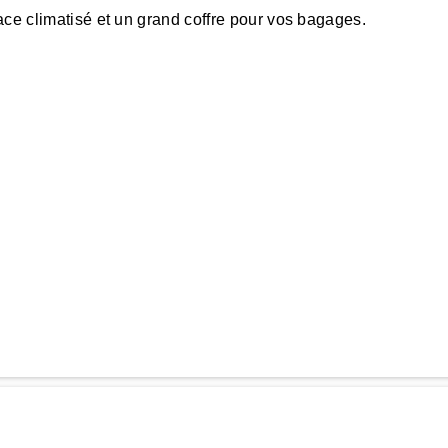
ace climatisé et un grand coffre pour vos bagages.