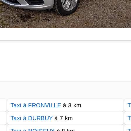
Taxi à FRONVILLE
à 3 km
T
Taxi à DURBUY
à 7 km
T