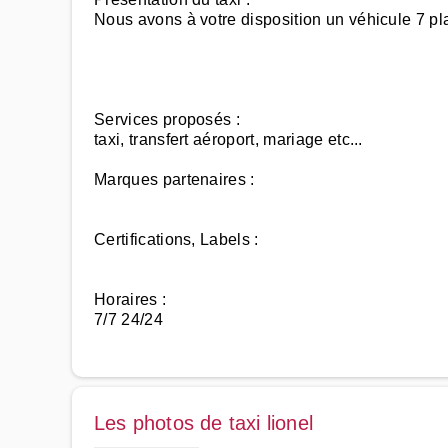
Nous avons à votre disposition un véhicule 7 pl
Services proposés :
taxi, transfert aéroport, mariage etc...
Marques partenaires :
Certifications, Labels :
Horaires :
7/7 24/24
Les photos de taxi lionel