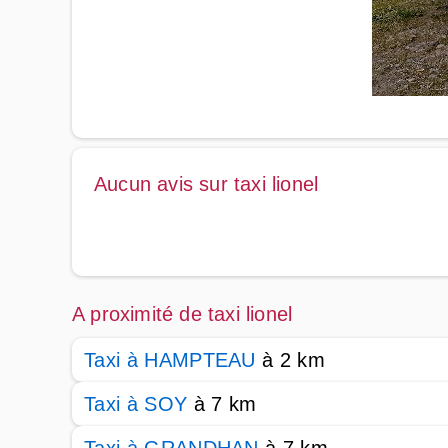
Aucun avis sur taxi lionel
A proximité de taxi lionel
Taxi à HAMPTEAU
à 2 km
Taxi à SOY
à 7 km