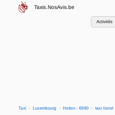
Taxis.NosAvis.be
Activités
Taxi
Luxembourg
Hotton - 6990
taxi lionel