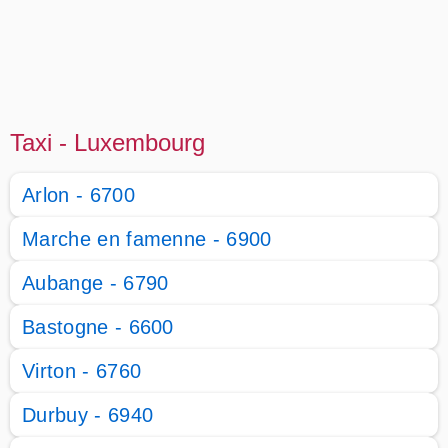
Taxi - Luxembourg
Arlon - 6700
Marche en famenne - 6900
Aubange - 6790
Bastogne - 6600
Virton - 6760
Durbuy - 6940