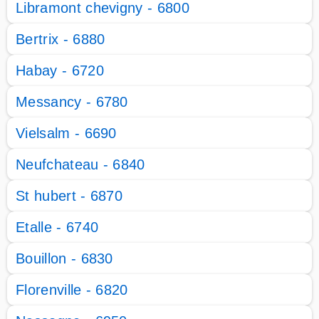
Libramont chevigny - 6800
Bertrix - 6880
Habay - 6720
Messancy - 6780
Vielsalm - 6690
Neufchateau - 6840
St hubert - 6870
Etalle - 6740
Bouillon - 6830
Florenville - 6820