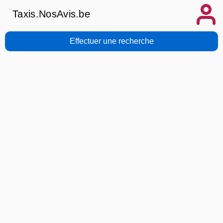
Taxis.NosAvis.be
Effectuer une recherche