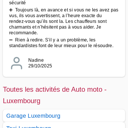
sécurité
➕ Toujours là, en avance et si vous ne les avez pas
vus, ils vous avertissent, a l'heure exacte du
rendez-vous qu'ils sont la. Les chauffeurs sont
charmants et n'hésitent pas à vous aider. Je
recommande.
➖ Rien à redire. S'il y a un problème, les
standardistes font de leur mieux pour le résoudre.
Nadine
29/10/2025
Toutes les activités de Auto moto -
Luxembourg
Garage Luxembourg