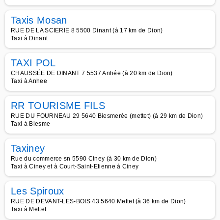
Taxis Mosan
RUE DE LA SCIERIE 8 5500 Dinant (à 17 km de Dion)
Taxi à Dinant
TAXI POL
CHAUSSÉE DE DINANT 7 5537 Anhée (à 20 km de Dion)
Taxi à Anhee
RR TOURISME FILS
RUE DU FOURNEAU 29 5640 Biesmerée (mettet) (à 29 km de Dion)
Taxi à Biesme
Taxiney
Rue du commerce sn 5590 Ciney (à 30 km de Dion)
Taxi à Ciney et à Court-Saint-Etienne à Ciney
Les Spiroux
RUE DE DEVANT-LES-BOIS 43 5640 Mettet (à 36 km de Dion)
Taxi à Mettet