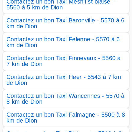
Contactez un bon Taxi Mesnil st blaise -
5560 à 5 km de Dion
Contactez un bon Taxi Baronville - 5570 à 6
km de Dion
Contactez un bon Taxi Felenne - 5570 à 6
km de Dion
Contactez un bon Taxi Finnevaux - 5560 à
7 km de Dion
Contactez un bon Taxi Heer - 5543 à 7 km
de Dion
Contactez un bon Taxi Wancennes - 5570 à
8 km de Dion
Contactez un bon Taxi Falmagne - 5500 à 8
km de Dion