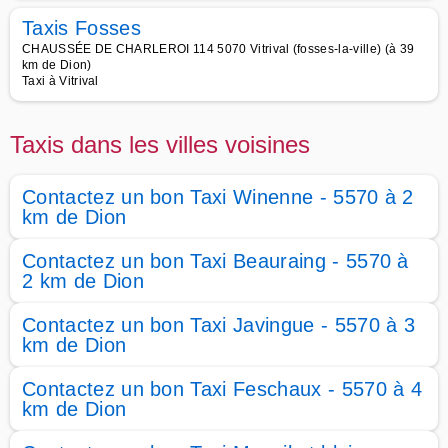
Taxis Fosses
CHAUSSÉE DE CHARLEROI 114 5070 Vitrival (fosses-la-ville) (à 39
km de Dion)
Taxi à Vitrival
Taxis dans les villes voisines
Contactez un bon Taxi Winenne - 5570 à 2
km de Dion
Contactez un bon Taxi Beauraing - 5570 à
2 km de Dion
Contactez un bon Taxi Javingue - 5570 à 3
km de Dion
Contactez un bon Taxi Feschaux - 5570 à 4
km de Dion