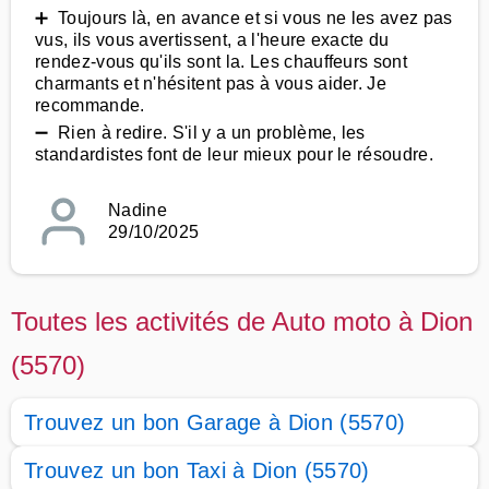
➕ Toujours là, en avance et si vous ne les avez pas
vus, ils vous avertissent, a l'heure exacte du
rendez-vous qu'ils sont la. Les chauffeurs sont
charmants et n'hésitent pas à vous aider. Je
recommande.
➖ Rien à redire. S'il y a un problème, les
standardistes font de leur mieux pour le résoudre.
Nadine
29/10/2025
Toutes les activités de Auto moto à Dion
(5570)
Trouvez un bon Garage à Dion (5570)
Trouvez un bon Taxi à Dion (5570)