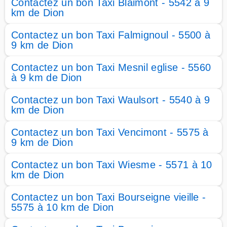
Contactez un bon Taxi Blaimont - 5542 à 9
km de Dion
Contactez un bon Taxi Falmignoul - 5500 à
9 km de Dion
Contactez un bon Taxi Mesnil eglise - 5560
à 9 km de Dion
Contactez un bon Taxi Waulsort - 5540 à 9
km de Dion
Contactez un bon Taxi Vencimont - 5575 à
9 km de Dion
Contactez un bon Taxi Wiesme - 5571 à 10
km de Dion
Contactez un bon Taxi Bourseigne vieille -
5575 à 10 km de Dion