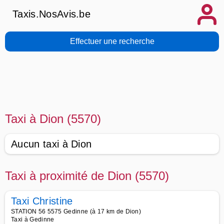
Taxis.NosAvis.be
Effectuer une recherche
Taxi à Dion (5570)
Aucun taxi à Dion
Taxi à proximité de Dion (5570)
Taxi Christine
STATION 56 5575 Gedinne (à 17 km de Dion)
Taxi à Gedinne