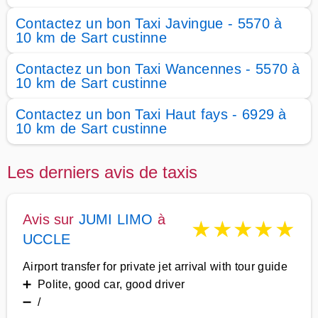
Contactez un bon Taxi Javingue - 5570 à
10 km de Sart custinne
Contactez un bon Taxi Wancennes - 5570 à
10 km de Sart custinne
Contactez un bon Taxi Haut fays - 6929 à
10 km de Sart custinne
Les derniers avis de taxis
Avis sur
JUMI LIMO
à
★
★
★
★
★
UCCLE
Airport transfer for private jet arrival with tour guide
➕ Polite, good car, good driver
➖ /