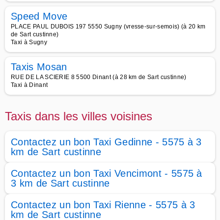
Speed Move
PLACE PAUL DUBOIS 197 5550 Sugny (vresse-sur-semois) (à 20 km
de Sart custinne)
Taxi à Sugny
Taxis Mosan
RUE DE LA SCIERIE 8 5500 Dinant (à 28 km de Sart custinne)
Taxi à Dinant
Taxis dans les villes voisines
Contactez un bon Taxi Gedinne - 5575 à 3
km de Sart custinne
Contactez un bon Taxi Vencimont - 5575 à
3 km de Sart custinne
Contactez un bon Taxi Rienne - 5575 à 3
km de Sart custinne