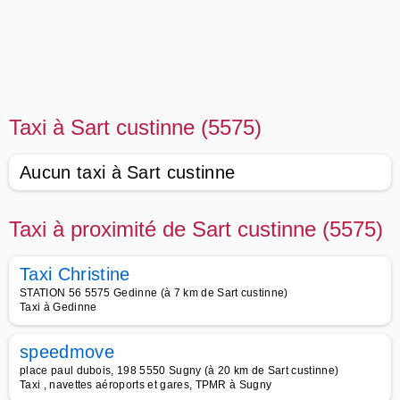
Taxi à Sart custinne (5575)
Aucun taxi à Sart custinne
Taxi à proximité de Sart custinne (5575)
Taxi Christine
STATION 56 5575 Gedinne (à 7 km de Sart custinne)
Taxi à Gedinne
speedmove
place paul dubois, 198 5550 Sugny (à 20 km de Sart custinne)
Taxi , navettes aéroports et gares, TPMR à Sugny