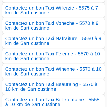
Contactez un bon Taxi Willerzie - 5575 à 7
km de Sart custinne
Contactez un bon Taxi Voneche - 5570 à 9
km de Sart custinne
Contactez un bon Taxi Nafraiture - 5550 à 9
km de Sart custinne
Contactez un bon Taxi Felenne - 5570 à 10
km de Sart custinne
Contactez un bon Taxi Winenne - 5570 à 10
km de Sart custinne
Contactez un bon Taxi Beauraing - 5570 à
10 km de Sart custinne
Contactez un bon Taxi Bellefontaine - 5555
à 10 km de Sart custinne