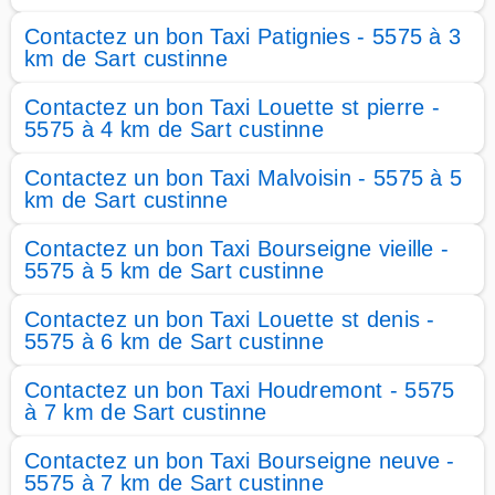
Contactez un bon Taxi Patignies - 5575 à 3
km de Sart custinne
Contactez un bon Taxi Louette st pierre -
5575 à 4 km de Sart custinne
Contactez un bon Taxi Malvoisin - 5575 à 5
km de Sart custinne
Contactez un bon Taxi Bourseigne vieille -
5575 à 5 km de Sart custinne
Contactez un bon Taxi Louette st denis -
5575 à 6 km de Sart custinne
Contactez un bon Taxi Houdremont - 5575
à 7 km de Sart custinne
Contactez un bon Taxi Bourseigne neuve -
5575 à 7 km de Sart custinne