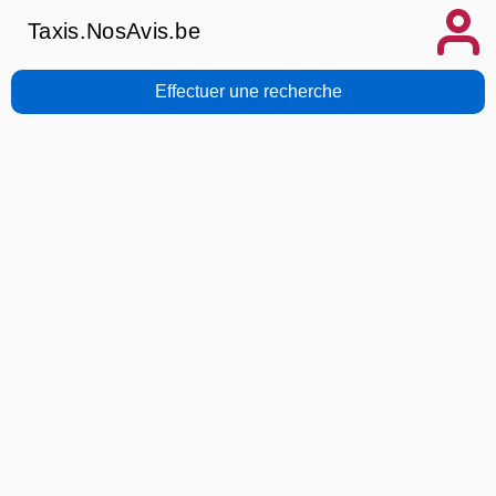
Taxis.NosAvis.be
Effectuer une recherche