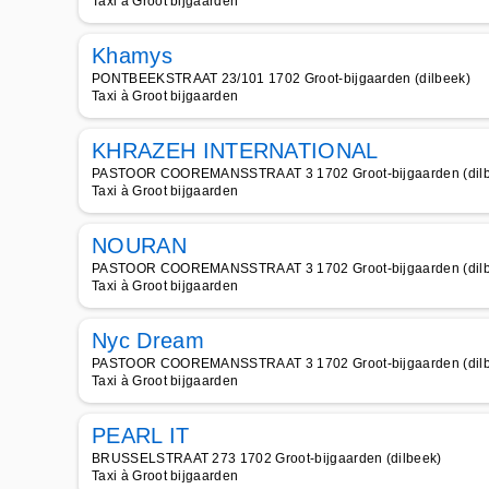
Taxi à Groot bijgaarden
Khamys
PONTBEEKSTRAAT 23/101 1702 Groot-bijgaarden (dilbeek)
Taxi à Groot bijgaarden
KHRAZEH INTERNATIONAL
PASTOOR COOREMANSSTRAAT 3 1702 Groot-bijgaarden (dilb
Taxi à Groot bijgaarden
NOURAN
PASTOOR COOREMANSSTRAAT 3 1702 Groot-bijgaarden (dilb
Taxi à Groot bijgaarden
Nyc Dream
PASTOOR COOREMANSSTRAAT 3 1702 Groot-bijgaarden (dilb
Taxi à Groot bijgaarden
PEARL IT
BRUSSELSTRAAT 273 1702 Groot-bijgaarden (dilbeek)
Taxi à Groot bijgaarden