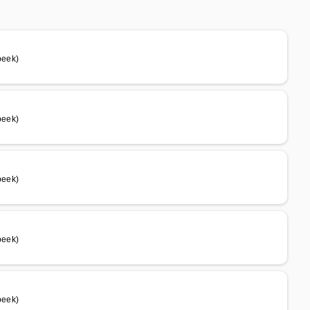
eek)
eek)
eek)
eek)
eek)