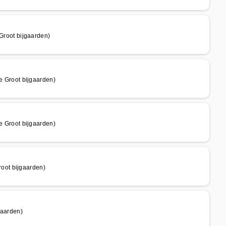
root bijgaarden)
Groot bijgaarden)
Groot bijgaarden)
oot bijgaarden)
aarden)