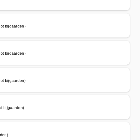
t bijgaarden)
t bijgaarden)
t bijgaarden)
 bijgaarden)
rden)