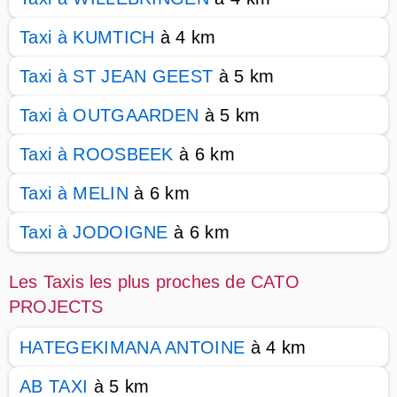
Taxi à KUMTICH
à 4 km
Taxi à ST JEAN GEEST
à 5 km
Taxi à OUTGAARDEN
à 5 km
Taxi à ROOSBEEK
à 6 km
Taxi à MELIN
à 6 km
Taxi à JODOIGNE
à 6 km
Les Taxis les plus proches de CATO
PROJECTS
HATEGEKIMANA ANTOINE
à 4 km
AB TAXI
à 5 km