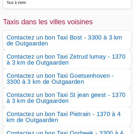
Taxi à Velm
Taxis dans les villes voisines
Contactez un bon Taxi Bost - 3300 à 3 km
de Outgaarden
Contactez un bon Taxi Zetrud lumay - 1370
à 3 km de Outgaarden
Contactez un bon Taxi Goetsenhoven -
3300 à 3 km de Outgaarden
Contactez un bon Taxi St jean geest - 1370
à 3 km de Outgaarden
Contactez un bon Taxi Pietrain - 1370 à 4
km de Outgaarden
Contactez un bon Taxi Oorbeek - 3300 à 4