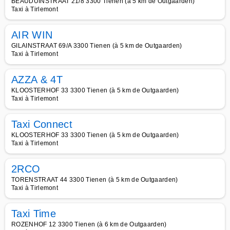
BEAUDUINSTRAAT 21/8 3300 Tienen (à 5 km de Outgaarden)
Taxi à Tirlemont
AIR WIN
GILAINSTRAAT 69/A 3300 Tienen (à 5 km de Outgaarden)
Taxi à Tirlemont
AZZA & 4T
KLOOSTERHOF 33 3300 Tienen (à 5 km de Outgaarden)
Taxi à Tirlemont
Taxi Connect
KLOOSTERHOF 33 3300 Tienen (à 5 km de Outgaarden)
Taxi à Tirlemont
2RCO
TORENSTRAAT 44 3300 Tienen (à 5 km de Outgaarden)
Taxi à Tirlemont
Taxi Time
ROZENHOF 12 3300 Tienen (à 6 km de Outgaarden)