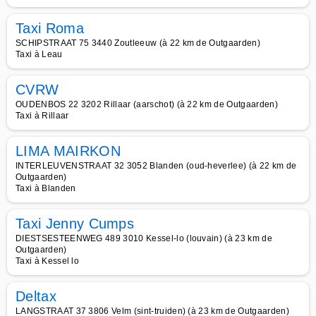
Taxi Roma
SCHIPSTRAAT 75 3440 Zoutleeuw (à 22 km de Outgaarden)
Taxi à Leau
CVRW
OUDENBOS 22 3202 Rillaar (aarschot) (à 22 km de Outgaarden)
Taxi à Rillaar
LIMA MAIRKON
INTERLEUVENSTRAAT 32 3052 Blanden (oud-heverlee) (à 22 km de
Outgaarden)
Taxi à Blanden
Taxi Jenny Cumps
DIESTSESTEENWEG 489 3010 Kessel-lo (louvain) (à 23 km de
Outgaarden)
Taxi à Kessel lo
Deltax
LANGSTRAAT 37 3806 Velm (sint-truiden) (à 23 km de Outgaarden)