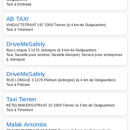
Taxi à Oorbeek
AB TAXI
VIADUCTSTRAAT 197 3300 Tienen (à 4 km de Outgaarden)
Taxi à Tirlemont
DriveMeSafely
Rue Longue 3 1370 Jodoigne (à 4 km de Outgaarden)
Taxi, Navette pour soirées, Navette Aéroport, Service pour entreprises
à Jodoigne
DriveMeSafely
RUE LONGUE 3 1370 Piétrain (jodoigne) (à 4 km de Outgaarden)
Taxi à Pietrain
Taxi Tienen
KETELMAKERSSTRAAT 10 3300 Tienen (à 5 km de Outgaarden)
Taxi à Tirlemont
Malak Antonios