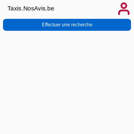
Taxis.NosAvis.be
Effectuer une recherche