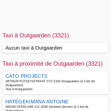
Taxi à Outgaarden (3321)
Aucun taxi à Outgaarden
Taxi à proximité de Outgaarden (3321)
CATO PROJECTS
ARTHUR PUTZEYSSTRAAT 27/2 3320 Hoegaarden (à 3 km de
Outgaarden)
Taxi à Hoegaarden
HATEGEKIMANA ANTOINE
NIEUW OVERLAAR 122 3300 Oorbeek (tienen) (à 3 km de
Outgaarden)