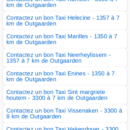
km de Outgaarden
Contactez un bon Taxi Helecine - 1357 à 7
km de Outgaarden
Contactez un bon Taxi Marilles - 1350 à 7
km de Outgaarden
Contactez un bon Taxi Neerheylissem -
1357 à 7 km de Outgaarden
Contactez un bon Taxi Enines - 1350 à 7
km de Outgaarden
Contactez un bon Taxi Sint margriete
houtem - 3300 à 7 km de Outgaarden
Contactez un bon Taxi Vissenaken - 3300 à
8 km de Outgaarden
Contactez un bon Taxi Hakendover - 3300