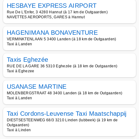
HESBAYE EXPRESS AIRPORT
Rue De L'Enfer, 3 4280 Hannut (à 17 km de Outgaarden)
NAVETTES AEROPORTS, GARES à Hannut
HAGENIMANA BONAVENTURE
VERMINKTENLAAN 5 3400 Landen (à 18 km de Outgaarden)
Taxi à Landen
Taxis Eghezée
RUE DE LA GARE 36 5310 Eghezée (à 18 km de Outgaarden)
Taxi à Eghezee
USANASE MARTINE
MOLENBERGSTRAAT 48 3400 Landen (à 18 km de Outgaarden)
Taxi à Landen
Taxi Cordons-Leuvense Taxi Maatschappij
DIESTSESTEENWEG 68/3 3210 Linden (lubbeek) (à 19 km de
Outgaarden)
Taxi à Linden