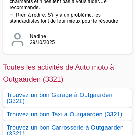
charmants et n'hésitent pas à vous aider. Je
recommande.
➖ Rien à redire. S'il y a un problème, les
standardistes font de leur mieux pour le résoudre.
Nadine
29/10/2025
Toutes les activités de Auto moto à
Outgaarden (3321)
Trouvez un bon Garage à Outgaarden
(3321)
Trouvez un bon Taxi à Outgaarden (3321)
Trouvez un bon Carrosserie à Outgaarden
(3321)