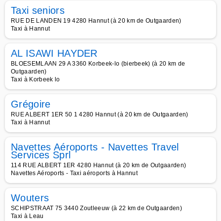
Taxi seniors
RUE DE LANDEN 19 4280 Hannut (à 20 km de Outgaarden)
Taxi à Hannut
AL ISAWI HAYDER
BLOESEMLAAN 29 A 3360 Korbeek-lo (bierbeek) (à 20 km de
Outgaarden)
Taxi à Korbeek lo
Grégoire
RUE ALBERT 1ER 50 1 4280 Hannut (à 20 km de Outgaarden)
Taxi à Hannut
Navettes Aéroports - Navettes Travel
Services Sprl
114 RUE ALBERT 1ER 4280 Hannut (à 20 km de Outgaarden)
Navettes Aéroports - Taxi aéroports à Hannut
Wouters
SCHIPSTRAAT 75 3440 Zoutleeuw (à 22 km de Outgaarden)
Taxi à Leau