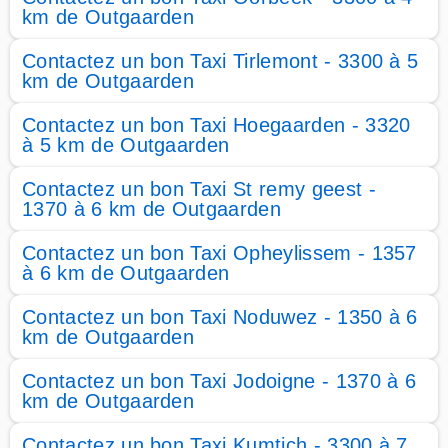
km de Outgaarden
Contactez un bon Taxi Tirlemont - 3300 à 5
km de Outgaarden
Contactez un bon Taxi Hoegaarden - 3320
à 5 km de Outgaarden
Contactez un bon Taxi St remy geest -
1370 à 6 km de Outgaarden
Contactez un bon Taxi Opheylissem - 1357
à 6 km de Outgaarden
Contactez un bon Taxi Noduwez - 1350 à 6
km de Outgaarden
Contactez un bon Taxi Jodoigne - 1370 à 6
km de Outgaarden
Contactez un bon Taxi Kumtich - 3300 à 7