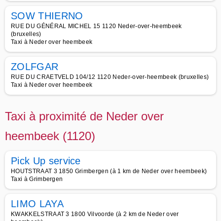
SOW THIERNO
RUE DU GÉNÉRAL MICHEL 15 1120 Neder-over-heembeek
(bruxelles)
Taxi à Neder over heembeek
ZOLFGAR
RUE DU CRAETVELD 104/12 1120 Neder-over-heembeek (bruxelles)
Taxi à Neder over heembeek
Taxi à proximité de Neder over
heembeek (1120)
Pick Up service
HOUTSTRAAT 3 1850 Grimbergen (à 1 km de Neder over heembeek)
Taxi à Grimbergen
LIMO LAYA
KWAKKELSTRAAT 3 1800 Vilvoorde (à 2 km de Neder over