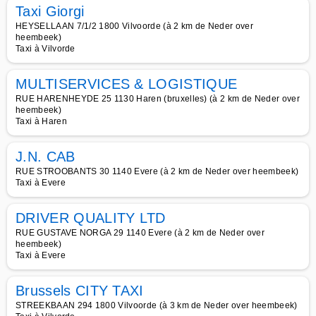
Taxi Giorgi
HEYSELLAAN 7/1/2 1800 Vilvoorde (à 2 km de Neder over
heembeek)
Taxi à Vilvorde
MULTISERVICES & LOGISTIQUE
RUE HARENHEYDE 25 1130 Haren (bruxelles) (à 2 km de Neder over
heembeek)
Taxi à Haren
J.N. CAB
RUE STROOBANTS 30 1140 Evere (à 2 km de Neder over heembeek)
Taxi à Evere
DRIVER QUALITY LTD
RUE GUSTAVE NORGA 29 1140 Evere (à 2 km de Neder over
heembeek)
Taxi à Evere
Brussels CITY TAXI
STREEKBAAN 294 1800 Vilvoorde (à 3 km de Neder over heembeek)