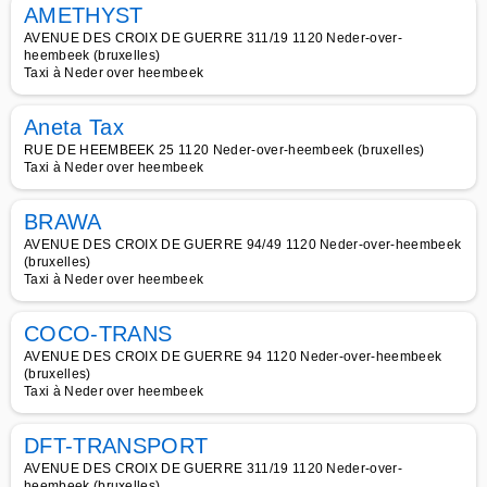
AMETHYST
AVENUE DES CROIX DE GUERRE 311/19 1120 Neder-over-
heembeek (bruxelles)
Taxi à Neder over heembeek
Aneta Tax
RUE DE HEEMBEEK 25 1120 Neder-over-heembeek (bruxelles)
Taxi à Neder over heembeek
BRAWA
AVENUE DES CROIX DE GUERRE 94/49 1120 Neder-over-heembeek
(bruxelles)
Taxi à Neder over heembeek
COCO-TRANS
AVENUE DES CROIX DE GUERRE 94 1120 Neder-over-heembeek
(bruxelles)
Taxi à Neder over heembeek
DFT-TRANSPORT
AVENUE DES CROIX DE GUERRE 311/19 1120 Neder-over-
heembeek (bruxelles)