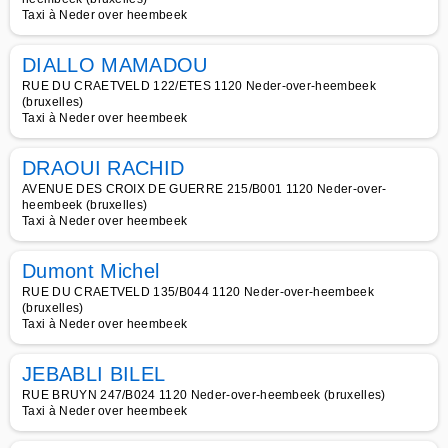
Taxi à Neder over heembeek
DIALLO MAMADOU
RUE DU CRAETVELD 122/ETES 1120 Neder-over-heembeek
(bruxelles)
Taxi à Neder over heembeek
DRAOUI RACHID
AVENUE DES CROIX DE GUERRE 215/B001 1120 Neder-over-
heembeek (bruxelles)
Taxi à Neder over heembeek
Dumont Michel
RUE DU CRAETVELD 135/B044 1120 Neder-over-heembeek
(bruxelles)
Taxi à Neder over heembeek
JEBABLI BILEL
RUE BRUYN 247/B024 1120 Neder-over-heembeek (bruxelles)
Taxi à Neder over heembeek