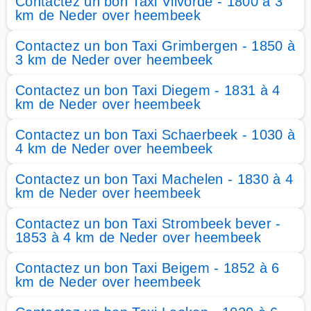
Contactez un bon Taxi Vilvorde - 1800 à 3
km de Neder over heembeek
Contactez un bon Taxi Grimbergen - 1850 à
3 km de Neder over heembeek
Contactez un bon Taxi Diegem - 1831 à 4
km de Neder over heembeek
Contactez un bon Taxi Schaerbeek - 1030 à
4 km de Neder over heembeek
Contactez un bon Taxi Machelen - 1830 à 4
km de Neder over heembeek
Contactez un bon Taxi Strombeek bever -
1853 à 4 km de Neder over heembeek
Contactez un bon Taxi Beigem - 1852 à 6
km de Neder over heembeek