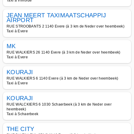
Taxi à Vilvorde
JEAN MEERT TAXIMAATSCHAPPIJ
AIRPORT
RUE STROOBANTS 2 1140 Evere (à 3 km de Neder over heembeek)
Taxi à Evere
MK
RUE WALKIERS 26 1140 Evere (à 3 km de Neder over heembeek)
Taxi à Evere
KOURAJI
RUE WALKIERS 6 1140 Evere (à 3 km de Neder over heembeek)
Taxi à Evere
KOURAJI
RUE WALCKIERS 6 1030 Schaerbeek (à 3 km de Neder over
heembeek)
Taxi à Schaerbeek
THE CITY