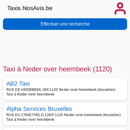
Taxis.NosAvis.be
Effectuer une recherche
Taxi à Neder over heembeek (1120)
AB2 Taxi
RUE DE HEEMBEEK 288 1120 Neder-over-heembeek (bruxelles)
Taxi à Neder over heembeek
Alpha Services Bruxelles
RUE DU CRAETVELD 126/5 1120 Neder-over-heembeek (bruxelles)
Taxi à Neder over heembeek