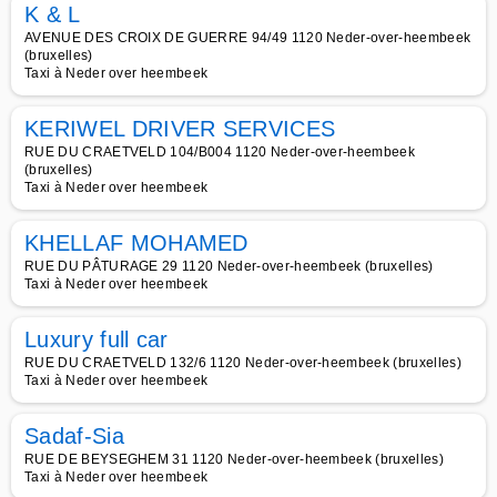
K & L
AVENUE DES CROIX DE GUERRE 94/49 1120 Neder-over-heembeek
(bruxelles)
Taxi à Neder over heembeek
KERIWEL DRIVER SERVICES
RUE DU CRAETVELD 104/B004 1120 Neder-over-heembeek
(bruxelles)
Taxi à Neder over heembeek
KHELLAF MOHAMED
RUE DU PÂTURAGE 29 1120 Neder-over-heembeek (bruxelles)
Taxi à Neder over heembeek
Luxury full car
RUE DU CRAETVELD 132/6 1120 Neder-over-heembeek (bruxelles)
Taxi à Neder over heembeek
Sadaf-Sia
RUE DE BEYSEGHEM 31 1120 Neder-over-heembeek (bruxelles)
Taxi à Neder over heembeek