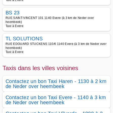
Taxi à Evere
BS 23
RUE SAINT-VINCENT 101 1140 Evere (à 3 km de Neder over
heembeek)
Taxi à Evere
TL SOLUTIONS
RUE EDOUARD STUCKENS 110/6 1140 Evere (à 3 km de Neder over
heembeek)
Taxi à Evere
Taxis dans les villes voisines
Contactez un bon Taxi Haren - 1130 à 2 km
de Neder over heembeek
Contactez un bon Taxi Evere - 1140 à 3 km
de Neder over heembeek