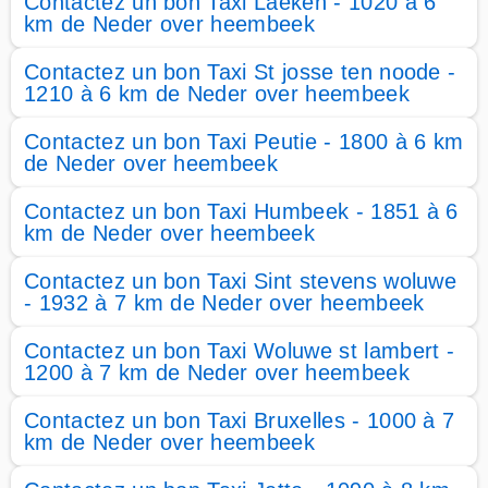
Contactez un bon Taxi Laeken - 1020 à 6
km de Neder over heembeek
Contactez un bon Taxi St josse ten noode -
1210 à 6 km de Neder over heembeek
Contactez un bon Taxi Peutie - 1800 à 6 km
de Neder over heembeek
Contactez un bon Taxi Humbeek - 1851 à 6
km de Neder over heembeek
Contactez un bon Taxi Sint stevens woluwe
- 1932 à 7 km de Neder over heembeek
Contactez un bon Taxi Woluwe st lambert -
1200 à 7 km de Neder over heembeek
Contactez un bon Taxi Bruxelles - 1000 à 7
km de Neder over heembeek