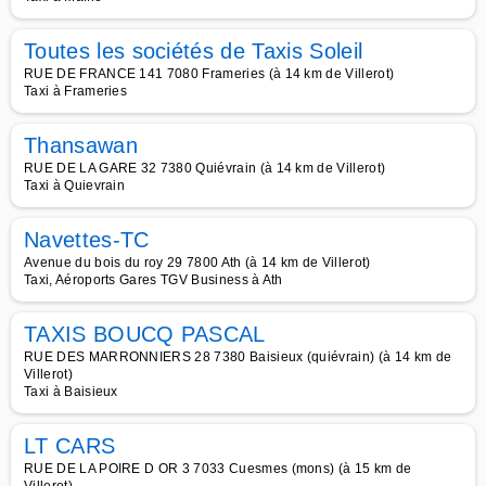
Toutes les sociétés de Taxis Soleil
RUE DE FRANCE 141 7080 Frameries (à 14 km de Villerot)
Taxi à Frameries
Thansawan
RUE DE LA GARE 32 7380 Quiévrain (à 14 km de Villerot)
Taxi à Quievrain
Navettes-TC
Avenue du bois du roy 29 7800 Ath (à 14 km de Villerot)
Taxi, Aéroports Gares TGV Business à Ath
TAXIS BOUCQ PASCAL
RUE DES MARRONNIERS 28 7380 Baisieux (quiévrain) (à 14 km de
Villerot)
Taxi à Baisieux
LT CARS
RUE DE LA POIRE D OR 3 7033 Cuesmes (mons) (à 15 km de