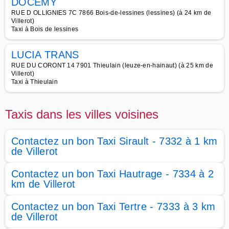
DOCEMY
RUE D OLLIGNIES 7C 7866 Bois-de-lessines (lessines) (à 24 km de
Villerot)
Taxi à Bois de lessines
LUCIA TRANS
RUE DU CORONT 14 7901 Thieulain (leuze-en-hainaut) (à 25 km de
Villerot)
Taxi à Thieulain
Taxis dans les villes voisines
Contactez un bon Taxi Sirault - 7332 à 1 km
de Villerot
Contactez un bon Taxi Hautrage - 7334 à 2
km de Villerot
Contactez un bon Taxi Tertre - 7333 à 3 km
de Villerot