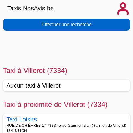
Taxis.NosAvis.be
Effectuer une recherche
Taxi à Villerot (7334)
Aucun taxi à Villerot
Taxi à proximité de Villerot (7334)
Taxi Loisirs
RUE DE CHIÈVRES 17 7333 Tertre (saint-ghislain) (à 3 km de Villerot)
Taxi à Tertre