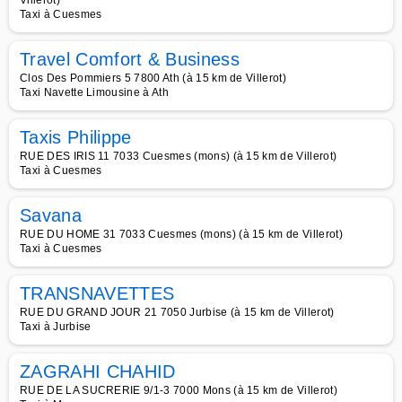
Villerot)
Taxi à Cuesmes
Travel Comfort & Business
Clos Des Pommiers 5 7800 Ath (à 15 km de Villerot)
Taxi Navette Limousine à Ath
Taxis Philippe
RUE DES IRIS 11 7033 Cuesmes (mons) (à 15 km de Villerot)
Taxi à Cuesmes
Savana
RUE DU HOME 31 7033 Cuesmes (mons) (à 15 km de Villerot)
Taxi à Cuesmes
TRANSNAVETTES
RUE DU GRAND JOUR 21 7050 Jurbise (à 15 km de Villerot)
Taxi à Jurbise
ZAGRAHI CHAHID
RUE DE LA SUCRERIE 9/1-3 7000 Mons (à 15 km de Villerot)