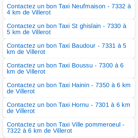
Contactez un bon Taxi Neufmaison - 7332 à
4 km de Villerot
Contactez un bon Taxi St ghislain - 7330 à
5 km de Villerot
Contactez un bon Taxi Baudour - 7331 à 5
km de Villerot
Contactez un bon Taxi Boussu - 7300 à 6
km de Villerot
Contactez un bon Taxi Hainin - 7350 à 6 km
de Villerot
Contactez un bon Taxi Hornu - 7301 à 6 km
de Villerot
Contactez un bon Taxi Ville pommeroeul -
7322 à 6 km de Villerot