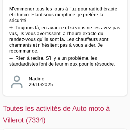
M'emmener tous les jours à l'uz pour radiothérapie
et chimio. Etant sous morphine, je préfère la
sécurité
➕ Toujours là, en avance et si vous ne les avez pas
vus, ils vous avertissent, a l'heure exacte du
rendez-vous qu'ils sont la. Les chauffeurs sont
charmants et n'hésitent pas à vous aider. Je
recommande.
➖ Rien à redire. S'il y a un problème, les
standardistes font de leur mieux pour le résoudre.
Nadine
29/10/2025
Toutes les activités de Auto moto à
Villerot (7334)