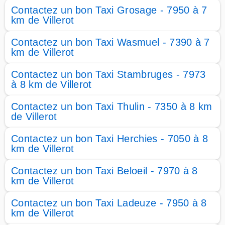
Contactez un bon Taxi Grosage - 7950 à 7
km de Villerot
Contactez un bon Taxi Wasmuel - 7390 à 7
km de Villerot
Contactez un bon Taxi Stambruges - 7973
à 8 km de Villerot
Contactez un bon Taxi Thulin - 7350 à 8 km
de Villerot
Contactez un bon Taxi Herchies - 7050 à 8
km de Villerot
Contactez un bon Taxi Beloeil - 7970 à 8
km de Villerot
Contactez un bon Taxi Ladeuze - 7950 à 8
km de Villerot