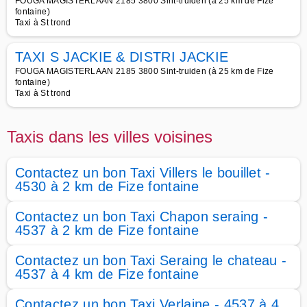
FOUGA MAGISTERLAAN 2185 3800 Sint-truiden (à 25 km de Fize
fontaine)
Taxi à St trond
TAXI S JACKIE & DISTRI JACKIE
FOUGA MAGISTERLAAN 2185 3800 Sint-truiden (à 25 km de Fize
fontaine)
Taxi à St trond
Taxis dans les villes voisines
Contactez un bon Taxi Villers le bouillet -
4530 à 2 km de Fize fontaine
Contactez un bon Taxi Chapon seraing -
4537 à 2 km de Fize fontaine
Contactez un bon Taxi Seraing le chateau -
4537 à 4 km de Fize fontaine
Contactez un bon Taxi Verlaine - 4537 à 4