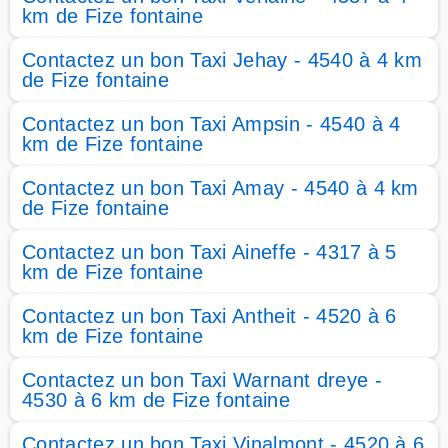
km de Fize fontaine
Contactez un bon Taxi Jehay - 4540 à 4 km
de Fize fontaine
Contactez un bon Taxi Ampsin - 4540 à 4
km de Fize fontaine
Contactez un bon Taxi Amay - 4540 à 4 km
de Fize fontaine
Contactez un bon Taxi Aineffe - 4317 à 5
km de Fize fontaine
Contactez un bon Taxi Antheit - 4520 à 6
km de Fize fontaine
Contactez un bon Taxi Warnant dreye -
4530 à 6 km de Fize fontaine
Contactez un bon Taxi Vinalmont - 4520 à 6