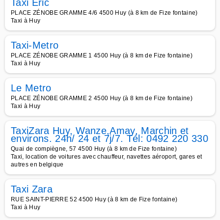
Taxi Eric
PLACE ZÉNOBE GRAMME 4/6 4500 Huy (à 8 km de Fize fontaine)
Taxi à Huy
Taxi-Metro
PLACE ZÉNOBE GRAMME 1 4500 Huy (à 8 km de Fize fontaine)
Taxi à Huy
Le Metro
PLACE ZÉNOBE GRAMME 2 4500 Huy (à 8 km de Fize fontaine)
Taxi à Huy
TaxiZara Huy, Wanze,Amay, Marchin et
environs. 24h/ 24 et 7j/7. Tél: 0492 220 330
Quai de compiègne, 57 4500 Huy (à 8 km de Fize fontaine)
Taxi, location de voitures avec chauffeur, navettes aéroport, gares et
autres en belgique
Taxi Zara
RUE SAINT-PIERRE 52 4500 Huy (à 8 km de Fize fontaine)
Taxi à Huy