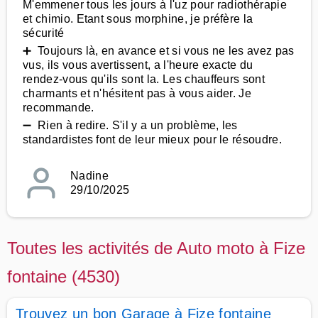
M'emmener tous les jours à l'uz pour radiothérapie
et chimio. Etant sous morphine, je préfère la
sécurité
➕ Toujours là, en avance et si vous ne les avez pas
vus, ils vous avertissent, a l'heure exacte du
rendez-vous qu'ils sont la. Les chauffeurs sont
charmants et n'hésitent pas à vous aider. Je
recommande.
➖ Rien à redire. S'il y a un problème, les
standardistes font de leur mieux pour le résoudre.
Nadine
29/10/2025
Toutes les activités de Auto moto à Fize
fontaine (4530)
Trouvez un bon Garage à Fize fontaine