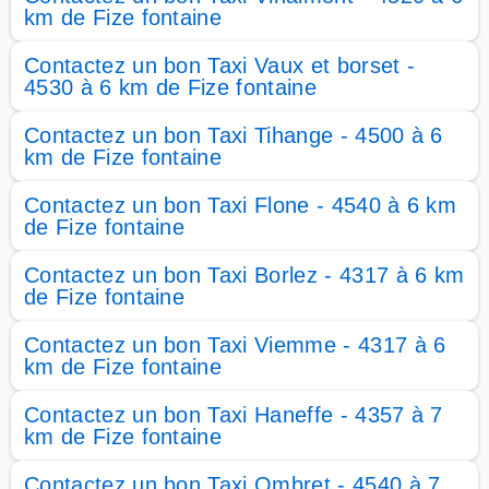
km de Fize fontaine
Contactez un bon Taxi Vaux et borset -
4530 à 6 km de Fize fontaine
Contactez un bon Taxi Tihange - 4500 à 6
km de Fize fontaine
Contactez un bon Taxi Flone - 4540 à 6 km
de Fize fontaine
Contactez un bon Taxi Borlez - 4317 à 6 km
de Fize fontaine
Contactez un bon Taxi Viemme - 4317 à 6
km de Fize fontaine
Contactez un bon Taxi Haneffe - 4357 à 7
km de Fize fontaine
Contactez un bon Taxi Ombret - 4540 à 7