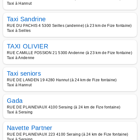
Taxi à Hannut
Taxi Sandrine
RUE DU PACHIS 4 5300 Seilles (andenne) (à 23 km de Fize fontaine)
Taxi à Seilles
TAXI OLIVIER
RUE CAMILLE FOSSION 21 5300 Andenne (à 23 km de Fize fontaine)
Taxi à Andenne
Taxi seniors
RUE DE LANDEN 19 4280 Hannut (à 24 km de Fize fontaine)
Taxi à Hannut
Gada
RUE DE PLAINEVAUX 4100 Seraing (à 24 km de Fize fontaine)
Taxi à Seraing
Navette Partner
RUE DE PLAINEVAUX 223 4100 Seraing (à 24 km de Fize fontaine)
Taxi à Seraing