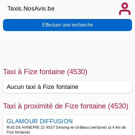
Taxis.NosAvis.be
Effectuer une recherche
Taxi à Fize fontaine (4530)
Aucun taxi à Fize fontaine
Taxi à proximité de Fize fontaine (4530)
GLAMOUR DIFFUSION
RUE DE HANEFFE 22 4537 Seraing-le-château (verlaine) (à 4 km de
Fize fontaine)