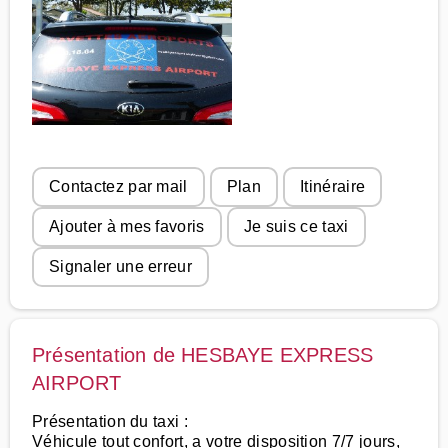
Contactez par mail
Plan
Itinéraire
Ajouter à mes favoris
Je suis ce taxi
Signaler une erreur
Présentation de HESBAYE EXPRESS
AIRPORT
Présentation du taxi :
Véhicule tout confort, a votre disposition 7/7 jours,