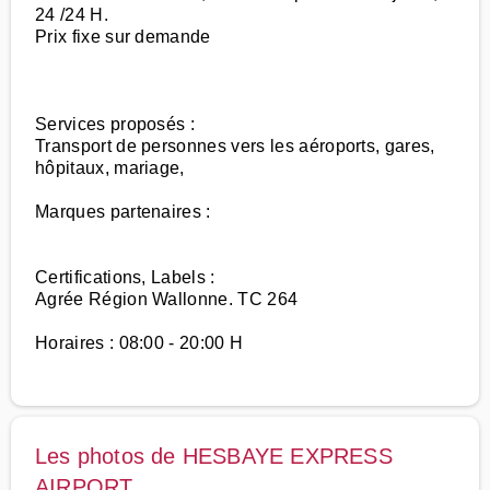
24 /24 H.
Prix fixe sur demande
Services proposés :
Transport de personnes vers les aéroports, gares,
hôpitaux, mariage,
Marques partenaires :
Certifications, Labels :
Agrée Région Wallonne. TC 264
Horaires : 08:00 - 20:00 H
Les photos de HESBAYE EXPRESS
AIRPORT