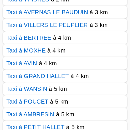
Taxi à AVERNAS LE BAUDUIN
à 3 km
Taxi à VILLERS LE PEUPLIER
à 3 km
Taxi à BERTREE
à 4 km
Taxi à MOXHE
à 4 km
Taxi à AVIN
à 4 km
Taxi à GRAND HALLET
à 4 km
Taxi à WANSIN
à 5 km
Taxi à POUCET
à 5 km
Taxi à AMBRESIN
à 5 km
Taxi à PETIT HALLET
à 5 km