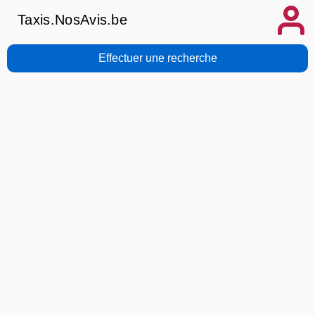
Taxis.NosAvis.be
Effectuer une recherche