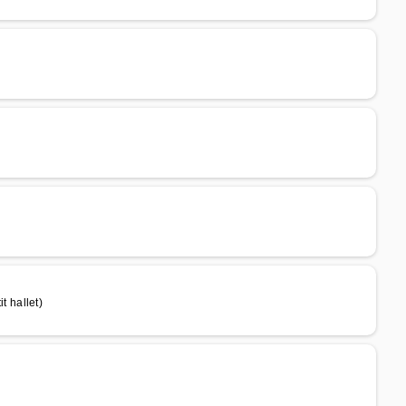
 hallet)