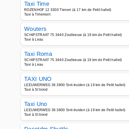
Taxi Time
ROZENHOF 12 3300 Tienen (à 17 km de Petit hallet)
Taxi à Tirlemont
Wouters
SCHIPSTRAAT 75 3440 Zoutleeuw (à 19 km de Petit hallet)
Taxi à Leau
Taxi Roma
SCHIPSTRAAT 75 3440 Zoutleeuw (à 19 km de Petit hallet)
Taxi à Leau
TAXI UNO
LEEUWERWEG 36 3800 Sint-truiden (à 19 km de Petit hallet)
Taxi à St trond
Taxi Uno
LEEUWERWEG 36 3800 Sint-truiden (à 19 km de Petit hallet)
Taxi à St trond