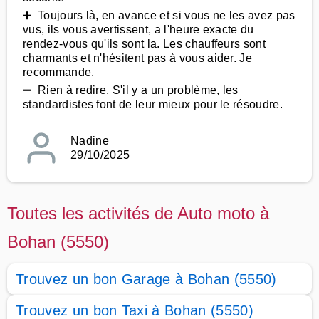
➕ Toujours là, en avance et si vous ne les avez pas
vus, ils vous avertissent, a l'heure exacte du
rendez-vous qu'ils sont la. Les chauffeurs sont
charmants et n'hésitent pas à vous aider. Je
recommande.
➖ Rien à redire. S'il y a un problème, les
standardistes font de leur mieux pour le résoudre.
Nadine
29/10/2025
Toutes les activités de Auto moto à
Bohan (5550)
Trouvez un bon Garage à Bohan (5550)
Trouvez un bon Taxi à Bohan (5550)