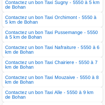
Contactez un bon Taxi Sugny - 5550 à 5 km
de Bohan
Contactez un bon Taxi Orchimont - 5550 à
5 km de Bohan
Contactez un bon Taxi Pussemange - 5550
à 5 km de Bohan
Contactez un bon Taxi Nafraiture - 5550 à 6
km de Bohan
Contactez un bon Taxi Chairiere - 5550 à 7
km de Bohan
Contactez un bon Taxi Mouzaive - 5550 à 8
km de Bohan
Contactez un bon Taxi Alle - 5550 à 9 km
de Bohan