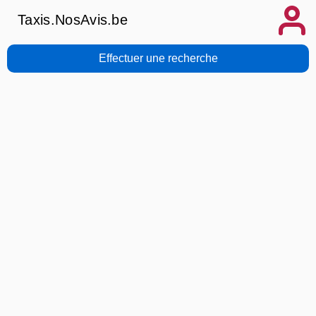
Taxis.NosAvis.be
Effectuer une recherche