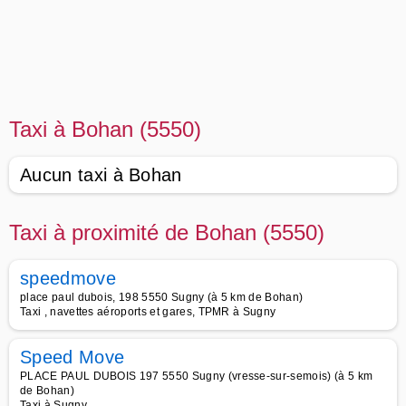
Taxi à Bohan (5550)
Aucun taxi à Bohan
Taxi à proximité de Bohan (5550)
speedmove
place paul dubois, 198 5550 Sugny (à 5 km de Bohan)
Taxi , navettes aéroports et gares, TPMR à Sugny
Speed Move
PLACE PAUL DUBOIS 197 5550 Sugny (vresse-sur-semois) (à 5 km
de Bohan)
Taxi à Sugny