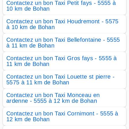
Contactez un bon Taxi Petit fays - 5555 à
10 km de Bohan
Contactez un bon Taxi Houdremont - 5575
à 10 km de Bohan
Contactez un bon Taxi Bellefontaine - 5555
à 11 km de Bohan
Contactez un bon Taxi Gros fays - 5555 à
11 km de Bohan
Contactez un bon Taxi Louette st pierre -
5575 à 11 km de Bohan
Contactez un bon Taxi Monceau en
ardenne - 5555 à 12 km de Bohan
Contactez un bon Taxi Cornimont - 5555 à
12 km de Bohan