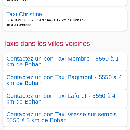
Taxi Christine
STATION 56 5575 Gedinne (à 17 km de Bohan)
Taxi à Gedinne
Taxis dans les villes voisines
Contactez un bon Taxi Membre - 5550 à 1
km de Bohan
Contactez un bon Taxi Bagimont - 5550 à 4
km de Bohan
Contactez un bon Taxi Laforet - 5550 à 4
km de Bohan
Contactez un bon Taxi Vresse sur semois -
5550 à 5 km de Bohan