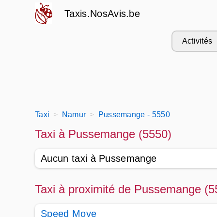
Taxis.NosAvis.be
Activités
Taxi
Namur
Pussemange - 5550
Taxi à Pussemange (5550)
Aucun taxi à Pussemange
Taxi à proximité de Pussemange (5
Speed Move