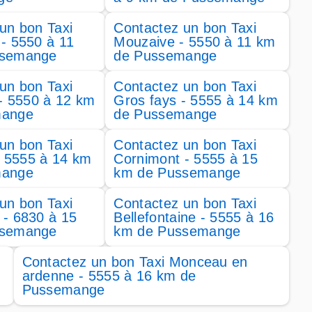
un bon Taxi
Contactez un bon Taxi
- 5550 à 11
Mouzaive - 5550 à 11 km
ssemange
de Pussemange
un bon Taxi
Contactez un bon Taxi
 - 5550 à 12 km
Gros fays - 5555 à 14 km
mange
de Pussemange
un bon Taxi
Contactez un bon Taxi
 - 5555 à 14 km
Cornimont - 5555 à 15
mange
km de Pussemange
un bon Taxi
Contactez un bon Taxi
 - 6830 à 15
Bellefontaine - 5555 à 16
ssemange
km de Pussemange
Contactez un bon Taxi Monceau en
ardenne - 5555 à 16 km de
Pussemange