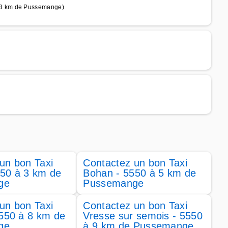
 3 km de Pussemange)
un bon Taxi
Contactez un bon Taxi
550 à 3 km de
Bohan - 5550 à 5 km de
ge
Pussemange
un bon Taxi
Contactez un bon Taxi
5550 à 8 km de
Vresse sur semois - 5550
ge
à 9 km de Pussemange