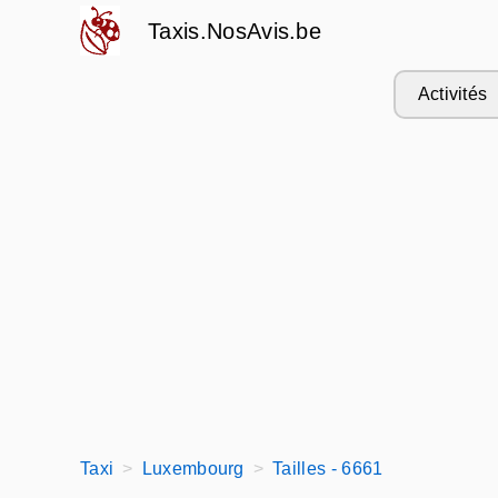
Taxis.NosAvis.be
Activités
Taxi
Luxembourg
Tailles - 6661