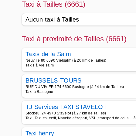
Taxi à Tailles (6661)
Aucun taxi à Tailles
Taxi à proximité de Tailles (6661)
Taxis de la Salm
Neuville 80 6690 Vielsalm (à 20 km de Tailles)
Taxis à Vielsalm
BRUSSELS-TOURS
RUE DU VIVIER 174 6600 Bastogne (à 24 km de Tailles)
Taxi à Bastogne
TJ Services TAXI STAVELOT
Stockeu, 24 4970 Stavelot (à 27 km de Tailles)
Taxi, Taxi collectif, Navette aéroport, VSL, transport de colis,... 
Taxi henry