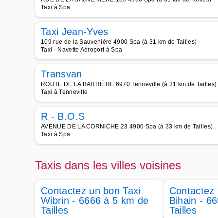
Taxi à Spa
Taxi Jean-Yves
109 rue de la Sauvenière 4900 Spa (à 31 km de Tailles)
Taxi - Navette Aéroport à Spa
Transvan
ROUTE DE LA BARRIÈRE 6970 Tenneville (à 31 km de Tailles)
Taxi à Tenneville
R - B.O.S
AVENUE DE LA CORNICHE 23 4900 Spa (à 33 km de Tailles)
Taxi à Spa
Taxis dans les villes voisines
Contactez un bon Taxi
Contactez 
Wibrin - 6666 à 5 km de
Bihain - 6
Tailles
Tailles