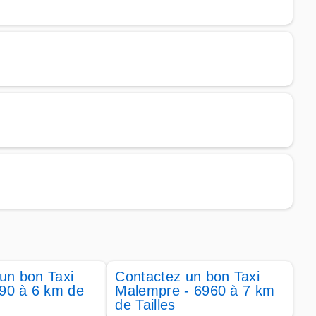
un bon Taxi
Contactez un bon Taxi
690 à 6 km de
Malempre - 6960 à 7 km
de Tailles