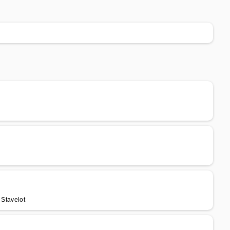
à Stavelot