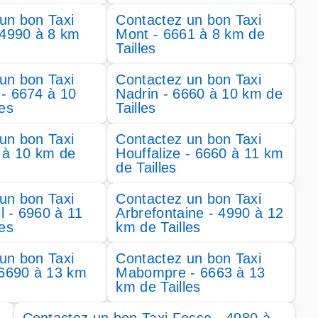
un bon Taxi
Contactez un bon Taxi
 4990 à 8 km
Mont - 6661 à 8 km de
Tailles
un bon Taxi
Contactez un bon Taxi
- 6674 à 10
Nadrin - 6660 à 10 km de
les
Tailles
un bon Taxi
Contactez un bon Taxi
 à 10 km de
Houffalize - 6660 à 11 km
de Tailles
un bon Taxi
Contactez un bon Taxi
 - 6960 à 11
Arbrefontaine - 4990 à 12
les
km de Tailles
un bon Taxi
Contactez un bon Taxi
 6690 à 13 km
Mabompre - 6663 à 13
km de Tailles