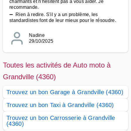
charmants et n'hésitent pas à vous aider. Je
recommande.
➖ Rien à redire. S'il y a un problème, les
standardistes font de leur mieux pour le résoudre.
Nadine
29/10/2025
Toutes les activités de Auto moto à
Grandville (4360)
Trouvez un bon Garage à Grandville (4360)
Trouvez un bon Taxi à Grandville (4360)
Trouvez un bon Carrosserie à Grandville
(4360)