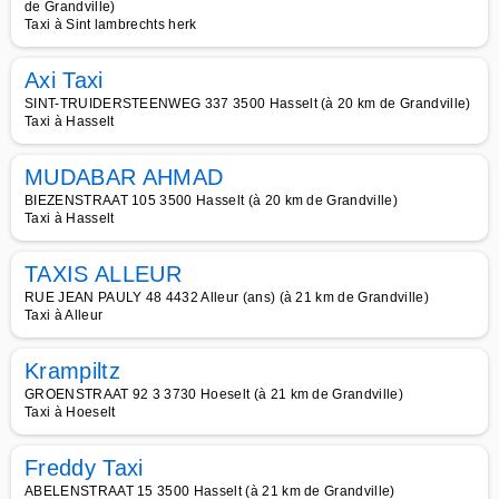
de Grandville)
Taxi à Sint lambrechts herk
Axi Taxi
SINT-TRUIDERSTEENWEG 337 3500 Hasselt (à 20 km de Grandville)
Taxi à Hasselt
MUDABAR AHMAD
BIEZENSTRAAT 105 3500 Hasselt (à 20 km de Grandville)
Taxi à Hasselt
TAXIS ALLEUR
RUE JEAN PAULY 48 4432 Alleur (ans) (à 21 km de Grandville)
Taxi à Alleur
Krampiltz
GROENSTRAAT 92 3 3730 Hoeselt (à 21 km de Grandville)
Taxi à Hoeselt
Freddy Taxi
ABELENSTRAAT 15 3500 Hasselt (à 21 km de Grandville)