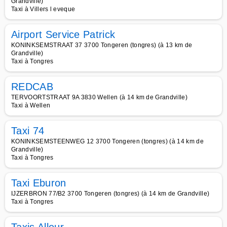
Grandville)
Taxi à Villers l eveque
Airport Service Patrick
KONINKSEMSTRAAT 37 3700 Tongeren (tongres) (à 13 km de
Grandville)
Taxi à Tongres
REDCAB
TERVOORTSTRAAT 9A 3830 Wellen (à 14 km de Grandville)
Taxi à Wellen
Taxi 74
KONINKSEMSTEENWEG 12 3700 Tongeren (tongres) (à 14 km de
Grandville)
Taxi à Tongres
Taxi Eburon
IJZERBRON 77/B2 3700 Tongeren (tongres) (à 14 km de Grandville)
Taxi à Tongres