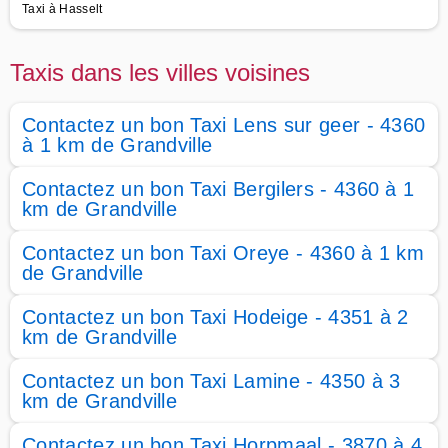
Taxi à Hasselt
Taxis dans les villes voisines
Contactez un bon Taxi Lens sur geer - 4360
à 1 km de Grandville
Contactez un bon Taxi Bergilers - 4360 à 1
km de Grandville
Contactez un bon Taxi Oreye - 4360 à 1 km
de Grandville
Contactez un bon Taxi Hodeige - 4351 à 2
km de Grandville
Contactez un bon Taxi Lamine - 4350 à 3
km de Grandville
Contactez un bon Taxi Horpmaal - 3870 à 4