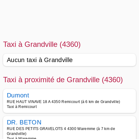
Taxi à Grandville (4360)
Aucun taxi à Grandville
Taxi à proximité de Grandville (4360)
Dumont
RUE HAUT VINAVE 18 A 4350 Remicourt (à 6 km de Grandville)
Taxi à Remicourt
DR. BETON
RUE DES PETITS GRAVELOTS 4 4300 Waremme (à 7 km de
Grandville)
Taxi à Waremme