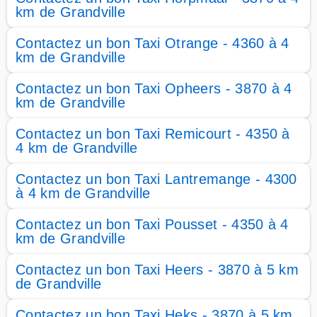
km de Grandville
Contactez un bon Taxi Otrange - 4360 à 4
km de Grandville
Contactez un bon Taxi Opheers - 3870 à 4
km de Grandville
Contactez un bon Taxi Remicourt - 4350 à
4 km de Grandville
Contactez un bon Taxi Lantremange - 4300
à 4 km de Grandville
Contactez un bon Taxi Pousset - 4350 à 4
km de Grandville
Contactez un bon Taxi Heers - 3870 à 5 km
de Grandville
Contactez un bon Taxi Heks - 3870 à 5 km