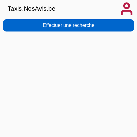
Taxis.NosAvis.be
Effectuer une recherche