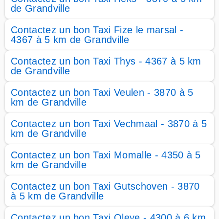
de Grandville
Contactez un bon Taxi Fize le marsal -
4367 à 5 km de Grandville
Contactez un bon Taxi Thys - 4367 à 5 km
de Grandville
Contactez un bon Taxi Veulen - 3870 à 5
km de Grandville
Contactez un bon Taxi Vechmaal - 3870 à 5
km de Grandville
Contactez un bon Taxi Momalle - 4350 à 5
km de Grandville
Contactez un bon Taxi Gutschoven - 3870
à 5 km de Grandville
Contactez un bon Taxi Oleye - 4300 à 6 km