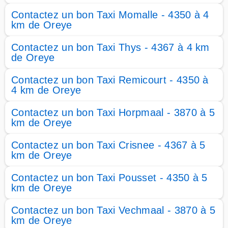
Contactez un bon Taxi Momalle - 4350 à 4
km de Oreye
Contactez un bon Taxi Thys - 4367 à 4 km
de Oreye
Contactez un bon Taxi Remicourt - 4350 à
4 km de Oreye
Contactez un bon Taxi Horpmaal - 3870 à 5
km de Oreye
Contactez un bon Taxi Crisnee - 4367 à 5
km de Oreye
Contactez un bon Taxi Pousset - 4350 à 5
km de Oreye
Contactez un bon Taxi Vechmaal - 3870 à 5
km de Oreye