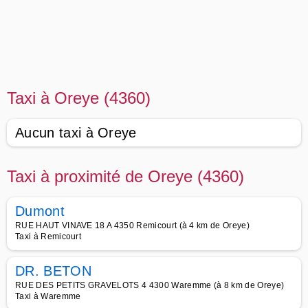
Taxi à Oreye (4360)
Aucun taxi à Oreye
Taxi à proximité de Oreye (4360)
Dumont
RUE HAUT VINAVE 18 A 4350 Remicourt (à 4 km de Oreye)
Taxi à Remicourt
DR. BETON
RUE DES PETITS GRAVELOTS 4 4300 Waremme (à 8 km de Oreye)
Taxi à Waremme