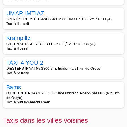
UMAR IMTIAZ
SINT-TRUIDERSTEENWEG 4/3 3500 Hasselt (à 21 km de Oreye)
Taxi à Hasselt
Krampiltz
GROENSTRAAT 92 3 3730 Hoeselt (à 21 km de Oreye)
Taxi à Hoeselt
TAXI 4 YOU 2
DIESTERSTRAAT 55 3800 Sint-truiden (à 21 km de Oreye)
Taxi à St trond
Bams
OUDE TRUIERBAAN 73 3500 Sint-lambrechts-herk (hasselt) (à 21 km
de Oreye)
Taxi à Sint lambrechts herk
Taxis dans les villes voisines