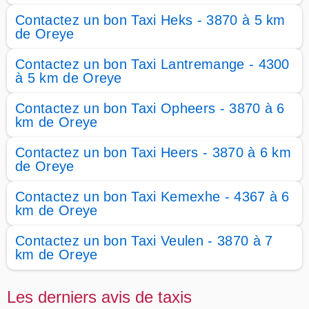
Contactez un bon Taxi Heks - 3870 à 5 km
de Oreye
Contactez un bon Taxi Lantremange - 4300
à 5 km de Oreye
Contactez un bon Taxi Opheers - 3870 à 6
km de Oreye
Contactez un bon Taxi Heers - 3870 à 6 km
de Oreye
Contactez un bon Taxi Kemexhe - 4367 à 6
km de Oreye
Contactez un bon Taxi Veulen - 3870 à 7
km de Oreye
Les derniers avis de taxis