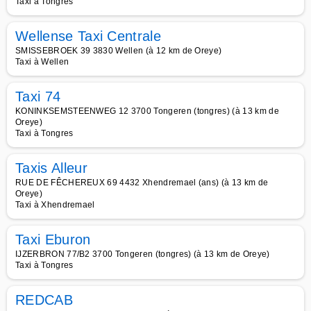
Taxi à Tongres
Wellense Taxi Centrale
SMISSEBROEK 39 3830 Wellen (à 12 km de Oreye)
Taxi à Wellen
Taxi 74
KONINKSEMSTEENWEG 12 3700 Tongeren (tongres) (à 13 km de
Oreye)
Taxi à Tongres
Taxis Alleur
RUE DE FÊCHEREUX 69 4432 Xhendremael (ans) (à 13 km de
Oreye)
Taxi à Xhendremael
Taxi Eburon
IJZERBRON 77/B2 3700 Tongeren (tongres) (à 13 km de Oreye)
Taxi à Tongres
REDCAB