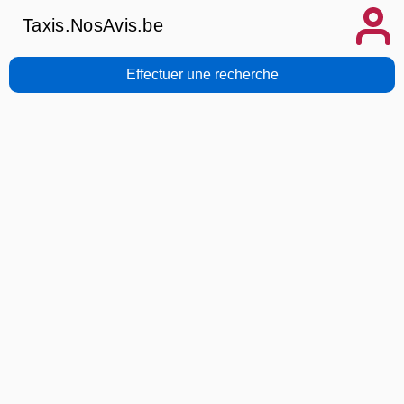
Taxis.NosAvis.be
Effectuer une recherche