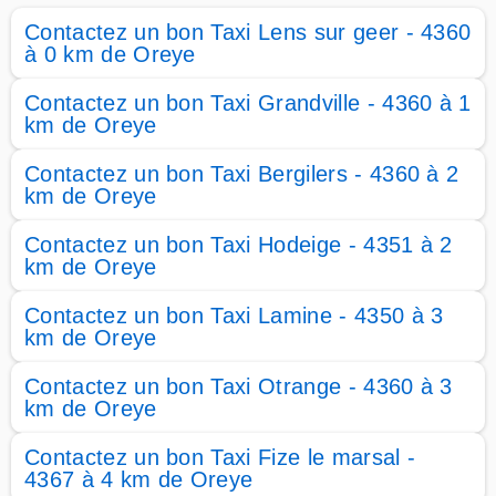
Contactez un bon Taxi Lens sur geer - 4360
à 0 km de Oreye
Contactez un bon Taxi Grandville - 4360 à 1
km de Oreye
Contactez un bon Taxi Bergilers - 4360 à 2
km de Oreye
Contactez un bon Taxi Hodeige - 4351 à 2
km de Oreye
Contactez un bon Taxi Lamine - 4350 à 3
km de Oreye
Contactez un bon Taxi Otrange - 4360 à 3
km de Oreye
Contactez un bon Taxi Fize le marsal -
4367 à 4 km de Oreye