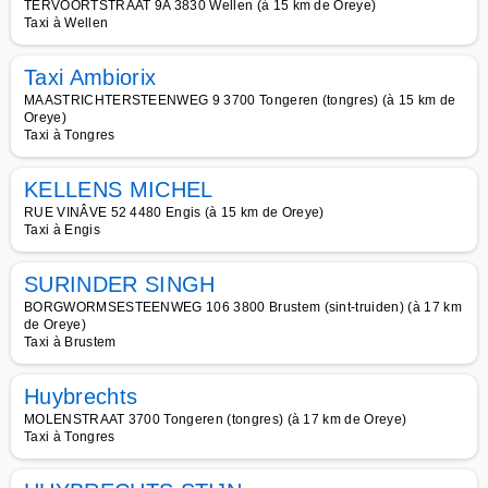
TERVOORTSTRAAT 9A 3830 Wellen (à 15 km de Oreye)
Taxi à Wellen
Taxi Ambiorix
MAASTRICHTERSTEENWEG 9 3700 Tongeren (tongres) (à 15 km de
Oreye)
Taxi à Tongres
KELLENS MICHEL
RUE VINÂVE 52 4480 Engis (à 15 km de Oreye)
Taxi à Engis
SURINDER SINGH
BORGWORMSESTEENWEG 106 3800 Brustem (sint-truiden) (à 17 km
de Oreye)
Taxi à Brustem
Huybrechts
MOLENSTRAAT 3700 Tongeren (tongres) (à 17 km de Oreye)
Taxi à Tongres