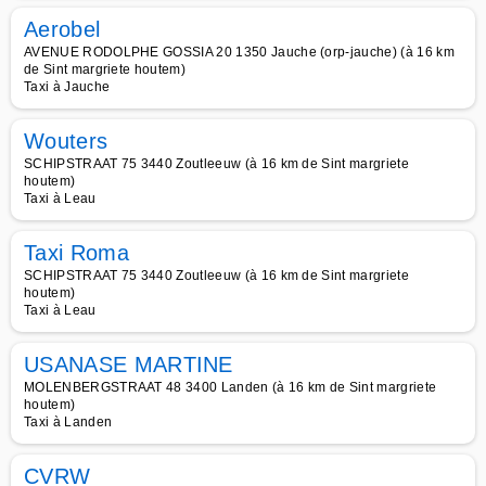
Aerobel
AVENUE RODOLPHE GOSSIA 20 1350 Jauche (orp-jauche) (à 16 km
de Sint margriete houtem)
Taxi à Jauche
Wouters
SCHIPSTRAAT 75 3440 Zoutleeuw (à 16 km de Sint margriete
houtem)
Taxi à Leau
Taxi Roma
SCHIPSTRAAT 75 3440 Zoutleeuw (à 16 km de Sint margriete
houtem)
Taxi à Leau
USANASE MARTINE
MOLENBERGSTRAAT 48 3400 Landen (à 16 km de Sint margriete
houtem)
Taxi à Landen
CVRW