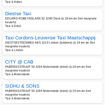
Taxi à Halen
Diestse Taxi
EDUARD ROBEYNSLAAN 52 3290 Diest (à 19 km de Sint margriete
houtem)
Taxi à Diest
Taxi Cordons-Leuvense Taxi Maatschappij
DIESTSESTEENWEG 68/3 3210 Linden (lubbeek) (à 19 km de Sint
margriete houtem)
Taxi à Linden
CITY @ CAB
FABRIEKSSTRAAT 50 3294 Molenstede (diest) (à 20 km de Sint
margriete houtem)
Taxi à Molenstede
SIDHU & SONS
FABRIEKSSTRAAT 50 3294 Molenstede (diest) (à 20 km de Sint
margriete houtem)
Taxi à Molenstede