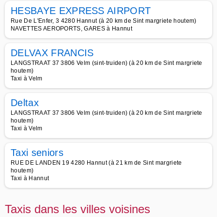
HESBAYE EXPRESS AIRPORT
Rue De L'Enfer, 3 4280 Hannut (à 20 km de Sint margriete houtem)
NAVETTES AEROPORTS, GARES à Hannut
DELVAX FRANCIS
LANGSTRAAT 37 3806 Velm (sint-truiden) (à 20 km de Sint margriete
houtem)
Taxi à Velm
Deltax
LANGSTRAAT 37 3806 Velm (sint-truiden) (à 20 km de Sint margriete
houtem)
Taxi à Velm
Taxi seniors
RUE DE LANDEN 19 4280 Hannut (à 21 km de Sint margriete
houtem)
Taxi à Hannut
Taxis dans les villes voisines