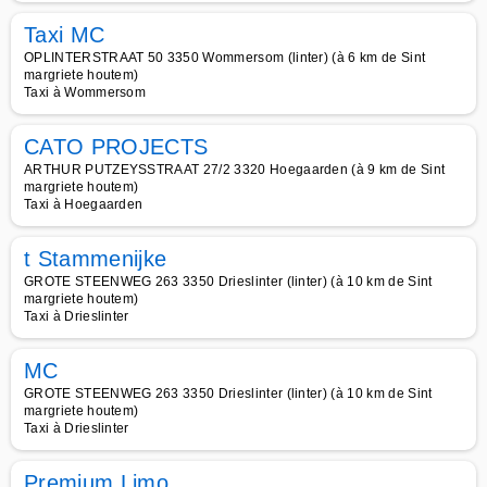
Taxi MC
OPLINTERSTRAAT 50 3350 Wommersom (linter) (à 6 km de Sint
margriete houtem)
Taxi à Wommersom
CATO PROJECTS
ARTHUR PUTZEYSSTRAAT 27/2 3320 Hoegaarden (à 9 km de Sint
margriete houtem)
Taxi à Hoegaarden
t Stammenijke
GROTE STEENWEG 263 3350 Drieslinter (linter) (à 10 km de Sint
margriete houtem)
Taxi à Drieslinter
MC
GROTE STEENWEG 263 3350 Drieslinter (linter) (à 10 km de Sint
margriete houtem)
Taxi à Drieslinter
Premium Limo