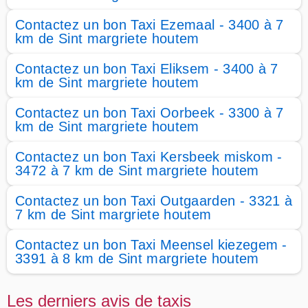
Contactez un bon Taxi Ezemaal - 3400 à 7
km de Sint margriete houtem
Contactez un bon Taxi Eliksem - 3400 à 7
km de Sint margriete houtem
Contactez un bon Taxi Oorbeek - 3300 à 7
km de Sint margriete houtem
Contactez un bon Taxi Kersbeek miskom -
3472 à 7 km de Sint margriete houtem
Contactez un bon Taxi Outgaarden - 3321 à
7 km de Sint margriete houtem
Contactez un bon Taxi Meensel kiezegem -
3391 à 8 km de Sint margriete houtem
Les derniers avis de taxis