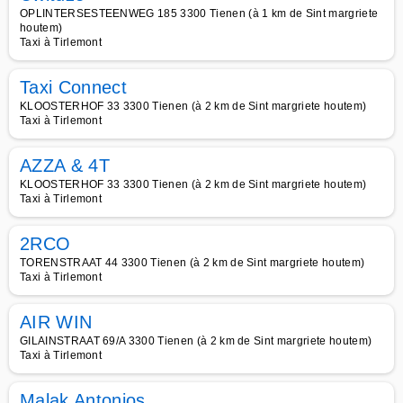
OPLINTERSESTEENWEG 185 3300 Tienen (à 1 km de Sint margriete
houtem)
Taxi à Tirlemont
Taxi Connect
KLOOSTERHOF 33 3300 Tienen (à 2 km de Sint margriete houtem)
Taxi à Tirlemont
AZZA & 4T
KLOOSTERHOF 33 3300 Tienen (à 2 km de Sint margriete houtem)
Taxi à Tirlemont
2RCO
TORENSTRAAT 44 3300 Tienen (à 2 km de Sint margriete houtem)
Taxi à Tirlemont
AIR WIN
GILAINSTRAAT 69/A 3300 Tienen (à 2 km de Sint margriete houtem)
Taxi à Tirlemont
Malak Antonios