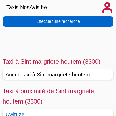
Taxis.NosAvis.be
Effectuer une recherche
Taxi à Sint margriete houtem (3300)
Aucun taxi à Sint margriete houtem
Taxi à proximité de Sint margriete
houtem (3300)
Uwituze