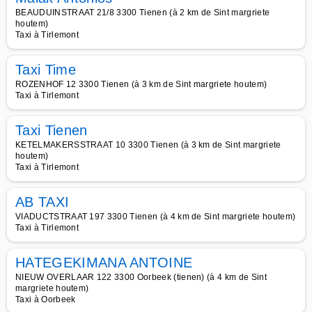
BEAUDUINSTRAAT 21/8 3300 Tienen (à 2 km de Sint margriete
houtem)
Taxi à Tirlemont
Taxi Time
ROZENHOF 12 3300 Tienen (à 3 km de Sint margriete houtem)
Taxi à Tirlemont
Taxi Tienen
KETELMAKERSSTRAAT 10 3300 Tienen (à 3 km de Sint margriete
houtem)
Taxi à Tirlemont
AB TAXI
VIADUCTSTRAAT 197 3300 Tienen (à 4 km de Sint margriete houtem)
Taxi à Tirlemont
HATEGEKIMANA ANTOINE
NIEUW OVERLAAR 122 3300 Oorbeek (tienen) (à 4 km de Sint
margriete houtem)
Taxi à Oorbeek