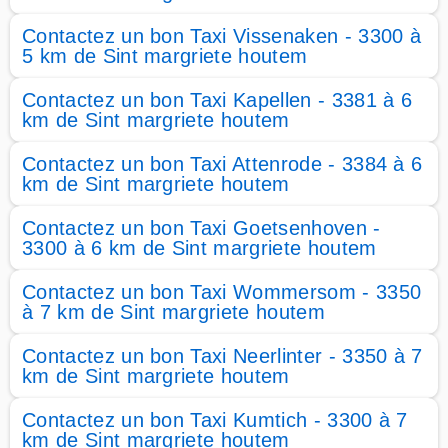
Contactez un bon Taxi Vissenaken - 3300 à
5 km de Sint margriete houtem
Contactez un bon Taxi Kapellen - 3381 à 6
km de Sint margriete houtem
Contactez un bon Taxi Attenrode - 3384 à 6
km de Sint margriete houtem
Contactez un bon Taxi Goetsenhoven -
3300 à 6 km de Sint margriete houtem
Contactez un bon Taxi Wommersom - 3350
à 7 km de Sint margriete houtem
Contactez un bon Taxi Neerlinter - 3350 à 7
km de Sint margriete houtem
Contactez un bon Taxi Kumtich - 3300 à 7
km de Sint margriete houtem