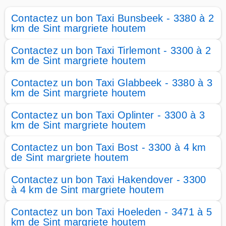
Contactez un bon Taxi Bunsbeek - 3380 à 2
km de Sint margriete houtem
Contactez un bon Taxi Tirlemont - 3300 à 2
km de Sint margriete houtem
Contactez un bon Taxi Glabbeek - 3380 à 3
km de Sint margriete houtem
Contactez un bon Taxi Oplinter - 3300 à 3
km de Sint margriete houtem
Contactez un bon Taxi Bost - 3300 à 4 km
de Sint margriete houtem
Contactez un bon Taxi Hakendover - 3300
à 4 km de Sint margriete houtem
Contactez un bon Taxi Hoeleden - 3471 à 5
km de Sint margriete houtem