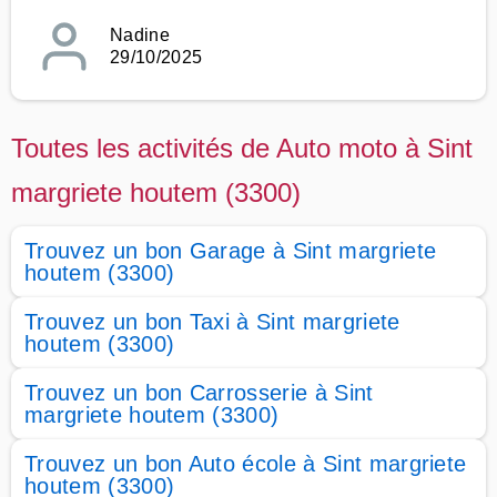
Nadine
29/10/2025
Toutes les activités de Auto moto à Sint
margriete houtem (3300)
Trouvez un bon Garage à Sint margriete
houtem (3300)
Trouvez un bon Taxi à Sint margriete
houtem (3300)
Trouvez un bon Carrosserie à Sint
margriete houtem (3300)
Trouvez un bon Auto école à Sint margriete
houtem (3300)